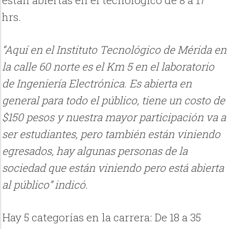
hrs.
“Aquí en el Instituto Tecnológico de Mérida en
la calle 60 norte es el Km 5 en el laboratorio
de Ingeniería Electrónica. Es abierta en
general para todo el público, tiene un costo de
$150 pesos y nuestra mayor participación va a
ser estudiantes, pero también están viniendo
egresados, hay algunas personas de la
sociedad que están viniendo pero está abierta
al público” indicó.
Hay 5 categorías en la carrera: De 18 a 35