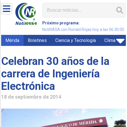
Próximo programa:
NotiRASA con Ronald Rojas hoy a las 06:30:00
Mérida
Boletines
Ciencia y Tecnología
Clima
Celebran 30 años de la
carrera de Ingeniería
Electrónica
18 de septiembre de 2014