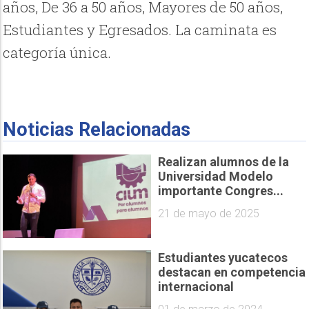
años, De 36 a 50 años, Mayores de 50 años,
Estudiantes y Egresados. La caminata es
categoría única.
Noticias Relacionadas
Realizan alumnos de la
Universidad Modelo
importante Congres...
21 de mayo de 2025
Estudiantes yucatecos
destacan en competencia
internacional