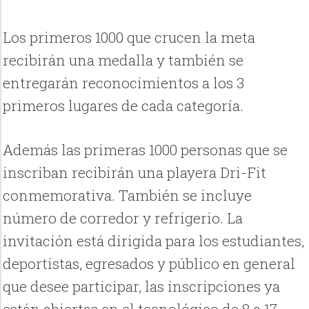
Los primeros 1000 que crucen la meta
recibirán una medalla y también se
entregarán reconocimientos a los 3
primeros lugares de cada categoría.
Además las primeras 1000 personas que se
inscriban recibirán una playera Dri-Fit
conmemorativa. También se incluye
número de corredor y refrigerio. La
invitación está dirigida para los estudiantes,
deportistas, egresados y público en general
que desee participar, las inscripciones ya
están abiertas en el tecnológico de 8 a 17