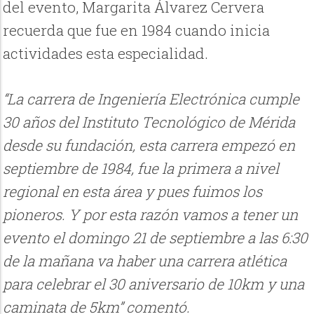
del evento, Margarita Álvarez Cervera
recuerda que fue en 1984 cuando inicia
actividades esta especialidad.
“La carrera de Ingeniería Electrónica cumple
30 años del Instituto Tecnológico de Mérida
desde su fundación, esta carrera empezó en
septiembre de 1984, fue la primera a nivel
regional en esta área y pues fuimos los
pioneros. Y por esta razón vamos a tener un
evento el domingo 21 de septiembre a las 6:30
de la mañana va haber una carrera atlética
para celebrar el 30 aniversario de 10km y una
caminata de 5km” comentó.