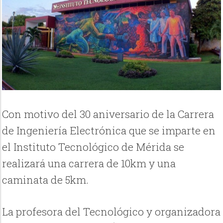
Con motivo del 30 aniversario de la Carrera
de Ingeniería Electrónica que se imparte en
el Instituto Tecnológico de Mérida se
realizará una carrera de 10km y una
caminata de 5km.
La profesora del Tecnológico y organizadora