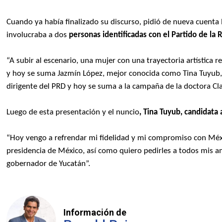
Cuando ya había finalizado su discurso, pidió de nueva cuenta 
involucraba a dos
personas identificadas con el Partido de la
“A subir al escenario, una mujer con una trayectoria artística 
y hoy se suma Jazmín López, mejor conocida como Tina Tuyub,
dirigente del PRD y hoy se suma a la campaña de la doctora Cl
Luego de esta presentación y el nuncio
, Tina Tuyub,
candidata 
“Hoy vengo a refrendar mi fidelidad y mi compromiso con Méxi
presidencia de México, así como quiero pedirles a todos mis
gobernador de Yucatán”.
Información de