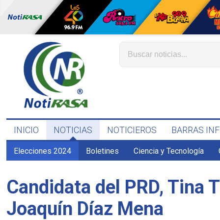
INICIO
NOTICIAS
NOTICIEROS
BARRAS IN
Elecciones 2024
Boletines
Ciencia y Tecnología
Candidata del PRD, Tina T
Joaquín Díaz Mena