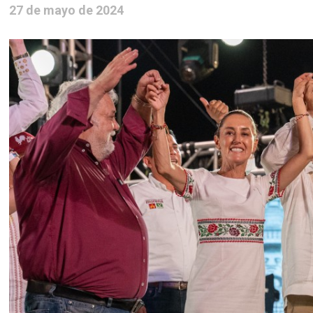
27 de mayo de 2024