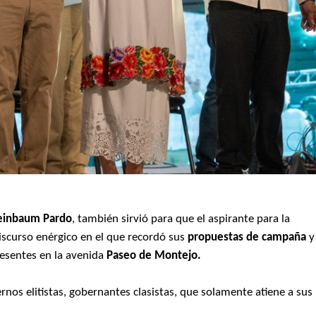
heinbaum Pardo
, también sirvió para que el aspirante para la
scurso enérgico en el que recordó sus
propuestas de campaña
y
resentes en la avenida
Paseo de Montejo.
nos elitistas, gobernantes clasistas, que solamente atiene a sus