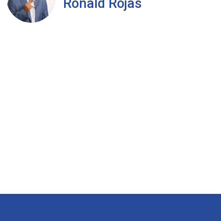
Ronald Rojas