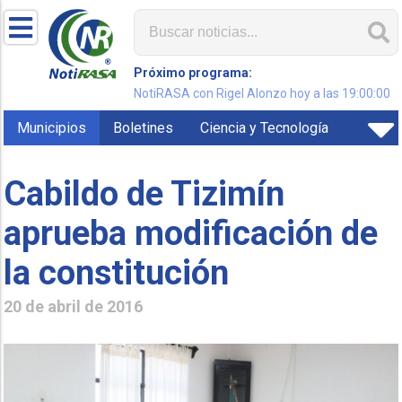
Próximo programa:
NotiRASA con Rigel Alonzo hoy a las 19:00:00
Municipios
Boletines
Ciencia y Tecnología
Cabildo de Tizimín
aprueba modificación de
la constitución
20 de abril de 2016