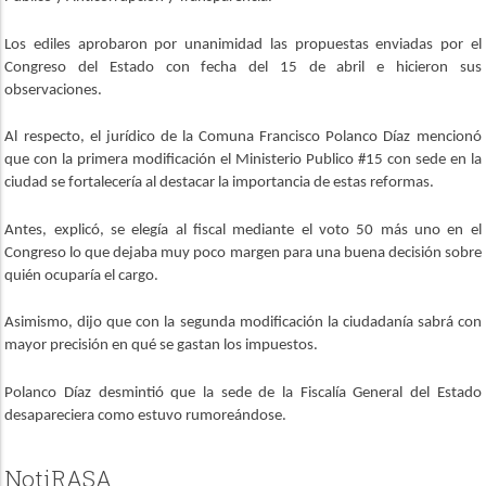
Los ediles aprobaron por unanimidad las propuestas enviadas por el
Congreso del Estado con fecha del 15 de abril e hicieron sus
observaciones.
Al respecto, el jurídico de la Comuna Francisco Polanco Díaz mencionó
que con la primera modificación el Ministerio Publico #15 con sede en la
ciudad se fortalecería al destacar la importancia de estas reformas.
Antes, explicó, se elegía al fiscal mediante el voto 50 más uno en el
Congreso lo que dejaba muy poco margen para una buena decisión sobre
quién ocuparía el cargo.
Asimismo, dijo que con la segunda modificación la ciudadanía sabrá con
mayor precisión en qué se gastan los impuestos.
Polanco Díaz desmintió que la sede de la Fiscalía General del Estado
desapareciera como estuvo rumoreándose.
NotiRASA