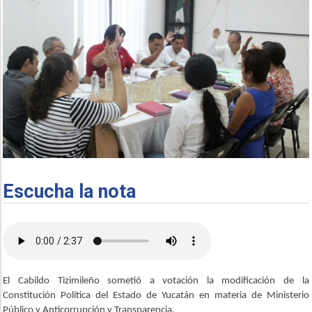
Escucha la nota
El Cabildo Tizimileño sometió a votación la modificación de la
Constitución Política del Estado de Yucatán en materia de Ministerio
Público y Anticorrupción y Transparencia.