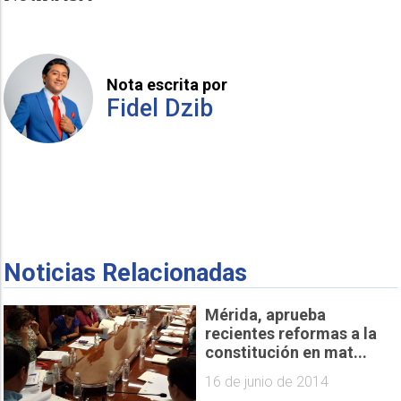
Nota escrita por
Fidel Dzib
Noticias Relacionadas
Mérida, aprueba
recientes reformas a la
constitución en mat...
16 de junio de 2014