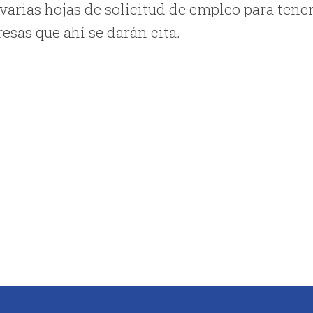
 varias hojas de solicitud de empleo para tene
sas que ahí se darán cita.