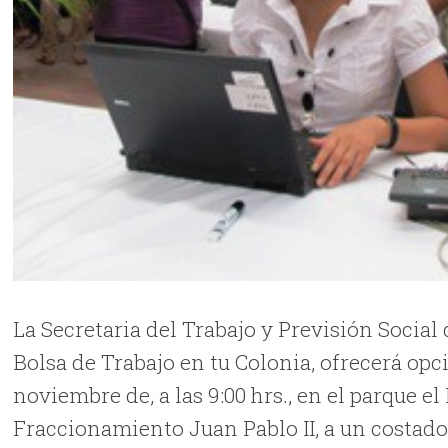
La Secretaria del Trabajo y Previsión Social
Bolsa de Trabajo en tu Colonia, ofrecerá op
noviembre de, a las 9:00 hrs., en el parque el
Fraccionamiento Juan Pablo II, a un costad