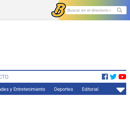
CTO
ades y Entretenimiento
Deportes
Editorial