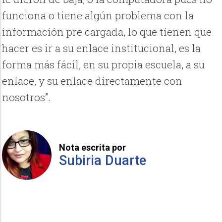
funciona o tiene algún problema con la
información pre cargada, lo que tienen que
hacer es ir a su enlace institucional, es la
forma más fácil, en su propia escuela, a su
enlace, y su enlace directamente con
nosotros”.
Nota escrita por
Subiria Duarte