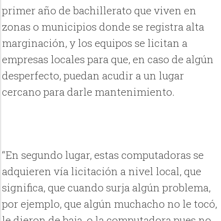
primer año de bachillerato que viven en
zonas o municipios donde se registra alta
marginación, y los equipos se licitan a
empresas locales para que, en caso de algún
desperfecto, puedan acudir a un lugar
cercano para darle mantenimiento.
“En segundo lugar, estas computadoras se
adquieren vía licitación a nivel local, que
significa, que cuando surja algún problema,
por ejemplo, que algún muchacho no le tocó,
le dieron de baja, o la computadora pues no