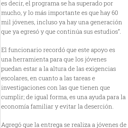
es decir, el programa se ha superado por
mucho, y lo más importante es que hay 60
mil jóvenes, incluso ya hay una generación
que ya egresó y que continúa sus estudios”.
El funcionario recordó que este apoyo es
una herramienta para que los jóvenes
puedan estar a la altura de las exigencias
escolares, en cuanto a las tareas e
investigaciones con las que tienen que
cumplir; de igual forma, es una ayuda para la
economía familiar y evitar la deserción.
Agregó que la entrega se realiza a jóvenes de