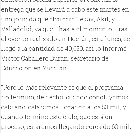
entrega que se llevará a cabo este martes en
una jornada que abarcará Tekax, Akil, y
Valladolid, ya que –hasta el momento- tras
el evento realizado en Hoctún, este lunes, se
llegó a la cantidad de 49,650, así lo informó
Victor Caballero Durán, secretario de
Educación en Yucatán.
“Pero lo más relevante es que el programa
no termina, de hecho, cuando concluyamos
este año, estaremos llegando a los 53 mil, y
cuando termine este ciclo, que está en
proceso, estaremos llegando cerca de 60 mil,