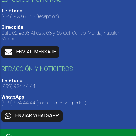
Teléfono
(999) 923 61 55
(recepción)
Dirección
Calle 62 #508 Altos x 63 y 65 Col. Centro, Mérida, Yucatán,
México.
ENVIAR MENSAJE
REDACCIÓN Y NOTICIEROS
Teléfono
(999) 924 44 44
WhatsApp
(999) 924 44 44
(comentarios y reportes)
ENVIAR WHATSAPP