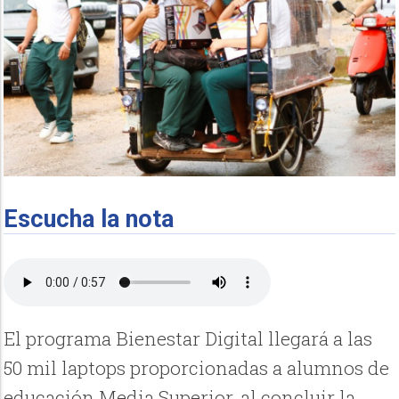
Escucha la nota
El programa Bienestar Digital llegará a las
50 mil laptops proporcionadas a alumnos de
educación Media Superior, al concluir la