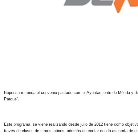
Bepensa refrenda el convenio pactado con el Ayuntamiento de Mérida y del 
Parque”.
Este programa se viene realizando desde julio de 2012 tiene como objetivo
través de clases de ritmos latinos, además de contar con la asesoría de u