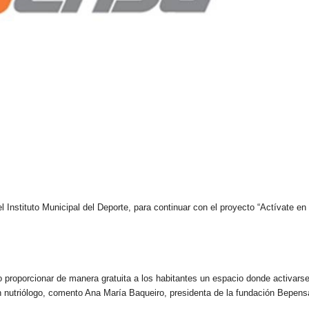
Instituto Municipal del Deporte, para continuar con el proyecto “Actívate en 
 proporcionar de manera gratuita a los habitantes un espacio donde activars
n nutriólogo, comento Ana María Baqueiro, presidenta de la fundación Bepens