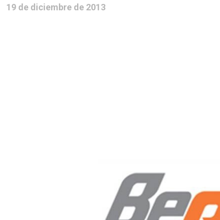
19 de diciembre de 2013