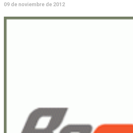
09 de noviembre de 2012