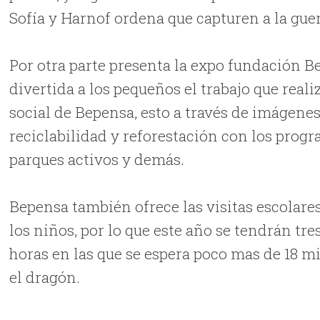
Sofía y Harnof ordena que capturen a la guer
Por otra parte presenta la expo fundación 
divertida a los pequeños el trabajo que real
social de Bepensa, esto a través de imágenes
reciclabilidad y reforestación con los prog
parques activos y demás.
Bepensa también ofrece las visitas escolares
los niños, por lo que este año se tendrán tres
horas en las que se espera poco mas de 18 mi
el dragón.