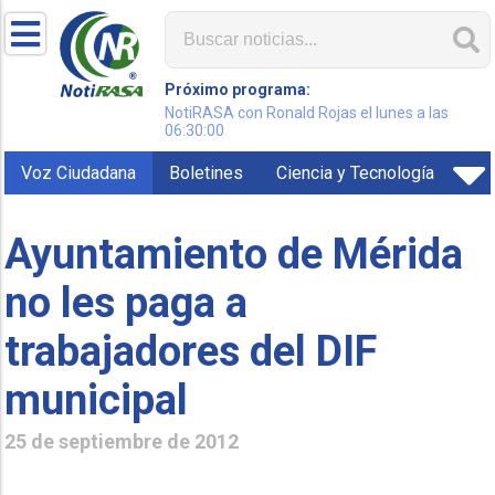
Próximo programa:
NotiRASA con Ronald Rojas el lunes a las
06:30:00
Voz Ciudadana
Boletines
Ciencia y Tecnología
Ayuntamiento de Mérida
no les paga a
trabajadores del DIF
municipal
25 de septiembre de 2012