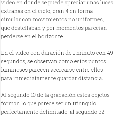
video en donde se puede apreciar unas luces
extrañas en el cielo, eran 4 en forma
circular con movimientos no uniformes,
que destellaban y por momentos parecían
perderse en el horizonte.
En el video con duración de 1 minuto con 49
segundos, se observan como estos puntos
luminosos parecen acercarse entre ellos
para inmediatamente guardar distancia.
Al segundo 10 de la grabación estos objetos
forman lo que parece ser un triangulo
perfectamente delimitado, al segundo 32