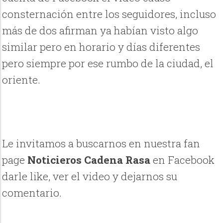
consternación entre los seguidores, incluso
más de dos afirman ya habían visto algo
similar pero en horario y días diferentes
pero siempre por ese rumbo de la ciudad, el
oriente.
Le invitamos a buscarnos en nuestra fan
page
Noticieros Cadena Rasa
en Facebook
darle like, ver el video y dejarnos su
comentario.