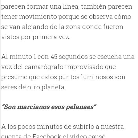
parecen formar una línea, también parecen
tener movimiento porque se observa cómo
se van alejando de la zona donde fueron
vistos por primera vez.
Al minuto 1 con 45 segundos se escucha una
voz del camarógrafo improvisado que
presume que estos puntos luminosos son
seres de otro planeta.
“Son marcianos esos pelanaes”
A los pocos minutos de subirlo a nuestra
cuenta de Facebook el video causó