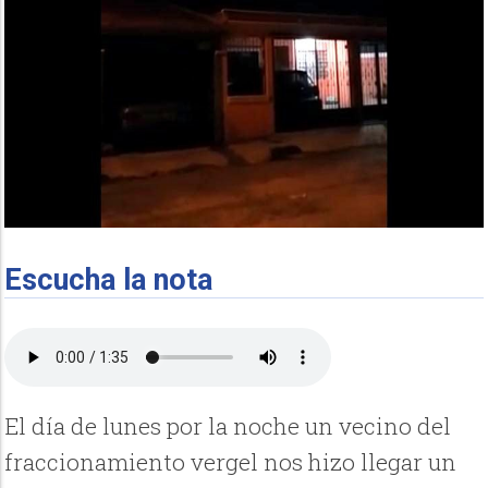
Escucha la nota
El día de lunes por la noche un vecino del
fraccionamiento vergel nos hizo llegar un