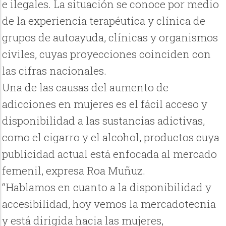
e ilegales. La situación se conoce por medio
de la experiencia terapéutica y clínica de
grupos de autoayuda, clínicas y organismos
civiles, cuyas proyecciones coinciden con
las cifras nacionales.
Una de las causas del aumento de
adicciones en mujeres es el fácil acceso y
disponibilidad a las sustancias adictivas,
como el cigarro y el alcohol, productos cuya
publicidad actual está enfocada al mercado
femenil, expresa Roa Muñuz.
“Hablamos en cuanto a la disponibilidad y
accesibilidad, hoy vemos la mercadotecnia
y está dirigida hacia las mujeres,