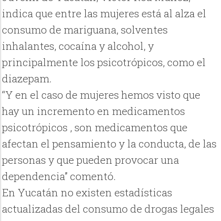
indica que entre las mujeres está al alza el
consumo de mariguana, solventes
inhalantes, cocaína y alcohol, y
principalmente los psicotrópicos, como el
diazepam.
“Y en el caso de mujeres hemos visto que
hay un incremento en medicamentos
psicotrópicos , son medicamentos que
afectan el pensamiento y la conducta, de las
personas y que pueden provocar una
dependencia” comentó.
En Yucatán no existen estadísticas
actualizadas del consumo de drogas legales