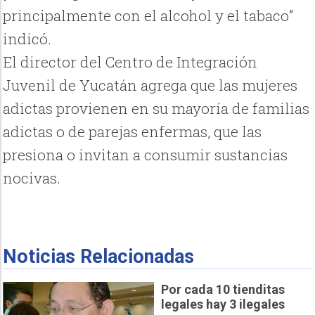
principalmente con el alcohol y el tabaco”
indicó.
El director del Centro de Integración
Juvenil de Yucatán agrega que las mujeres
adictas provienen en su mayoría de familias
adictas o de parejas enfermas, que las
presiona o invitan a consumir sustancias
nocivas.
Noticias Relacionadas
Por cada 10 tienditas
legales hay 3 ilegales