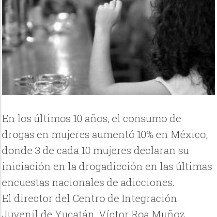
En los últimos 10 años, el consumo de
drogas en mujeres aumentó 10% en México,
donde 3 de cada 10 mujeres declaran su
iniciación en la drogadicción en las últimas
encuestas nacionales de adicciones.
El director del Centro de Integración
Juvenil de Yucatán, Víctor Roa Muñoz,