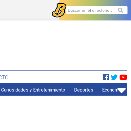
CTO
Curiosidades y Entretenimiento
Deportes
Economía