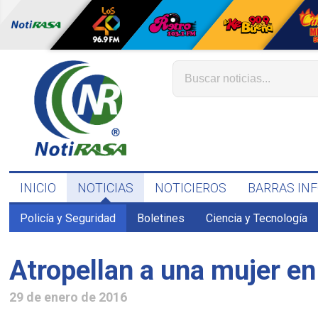
INICIO
NOTICIAS
NOTICIEROS
BARRAS IN
Policía y Seguridad
Boletines
Ciencia y Tecnología
Atropellan a una mujer en
29 de enero de 2016