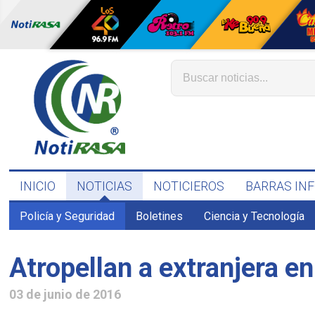
INICIO
NOTICIAS
NOTICIEROS
BARRAS IN
Policía y Seguridad
Boletines
Ciencia y Tecnología
Atropellan a extranjera en
03 de junio de 2016