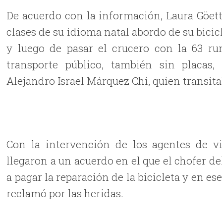
De acuerdo con la información, Laura Göetti
clases de su idioma natal abordo de su bicicl
y luego de pasar el crucero con la 63 ru
transporte público, también sin placa
Alejandro Israel Márquez Chi, quien transitab
Con la intervención de los agentes de vi
llegaron a un acuerdo en el que el chofer 
a pagar la reparación de la bicicleta y en es
reclamó por las heridas.