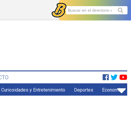
CTO
Curiosidades y Entretenimiento
Deportes
Economía