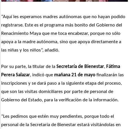
“Aquí les esperamos madres autónomas que no hayan podido 
registrarse. Este es el programa más bonito del Gobierno del 
Renacimiento Maya que me toca encabezar, porque no sólo 
apoya a la madre autónoma, sino que apoya directamente a 
las niñas y los niños”, añadió.
Por su parte, la titular de la 
Secretaría de Bienestar
, 
Fátima 
Perera Salazar
, indicó que 
mañana 21 de mayo
 finalizarán las 
inscripciones y se dará paso a la siguiente etapa del proceso, 
que son las visitas domiciliares por parte de personal de 
Gobierno del Estado, para la verificación de la información. 
“Les pedimos que estén muy pendientes, porque todo el 
personal de la Secretaría de Bienestar estará visitándolas en 