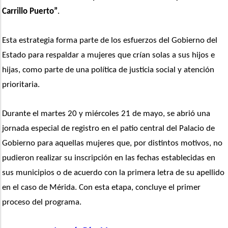
Carrillo Puerto”
.
Esta estrategia forma parte de los esfuerzos del Gobierno del 
Estado para respaldar a mujeres que crían solas a sus hijos e 
hijas, como parte de una política de justicia social y atención 
prioritaria.
Durante el martes 20 y miércoles 21 de mayo, se abrió una 
jornada especial de registro en el patio central del Palacio de 
Gobierno para aquellas mujeres que, por distintos motivos, no 
pudieron realizar su inscripción en las fechas establecidas en 
sus municipios o de acuerdo con la primera letra de su apellido 
en el caso de Mérida. Con esta etapa, concluye el primer 
proceso del programa.