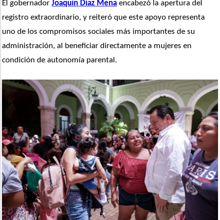
El gobernador 
Joaquín Díaz Mena
 encabezó la apertura del 
registro extraordinario, y reiteró que este apoyo representa 
uno de los compromisos sociales más importantes de su 
administración, al beneficiar directamente a mujeres en 
condición de autonomía parental. 