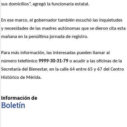
sus domicilios”, agregó la funcionaria estatal. 
En ese marco, el gobernador también escuchó las inquietudes 
y necesidades de las madres autónomas que se dieron cita esta 
mañana en la penúltima jornada de registro. 
Para más información, las interesadas pueden llamar al 
número telefónico
 9999-30-31-79
 o acudir a las oficinas de la 
Secretaría del Bienestar, en la calle 64 entre 65 y 67 del Centro 
Histórico de Mérida.
Información de
Boletín