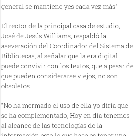
general se mantiene yes cada vez más”
El rector de la principal casa de estudio,
José de Jesús Williams, respaldó la
aseveración del Coordinador del Sistema de
Bibliotecas, al señalar que la era digital
puede convivir con los textos, que a pesar de
que pueden considerarse viejos, no son
obsoletos.
“No ha mermado el uso de ella yo diría que
se ha complementado, Hoy en día tenemos
al alcance de las tecnologías de la
información esto lo que hace es tener una