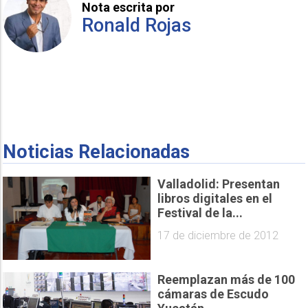
Nota escrita por
Ronald Rojas
Noticias Relacionadas
Valladolid: Presentan
libros digitales en el
Festival de la...
17 de diciembre de 2012
Reemplazan más de 100
cámaras de Escudo