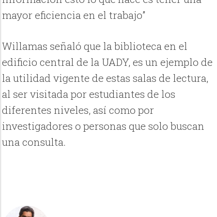
mayor eficiencia en el trabajo”
Willamas señaló que la biblioteca en el
edificio central de la UADY, es un ejemplo de
la utilidad vigente de estas salas de lectura,
al ser visitada por estudiantes de los
diferentes niveles, así como por
investigadores o personas que solo buscan
una consulta.