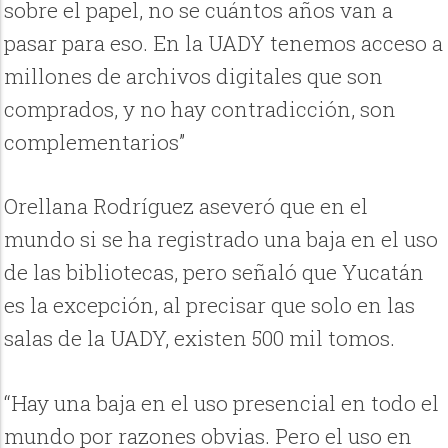
sobre el papel, no se cuántos años van a
pasar para eso. En la UADY tenemos acceso a
millones de archivos digitales que son
comprados, y no hay contradicción, son
complementarios”
Orellana Rodríguez aseveró que en el
mundo si se ha registrado una baja en el uso
de las bibliotecas, pero señaló que Yucatán
es la excepción, al precisar que solo en las
salas de la UADY, existen 500 mil tomos.
“Hay una baja en el uso presencial en todo el
mundo por razones obvias. Pero el uso en