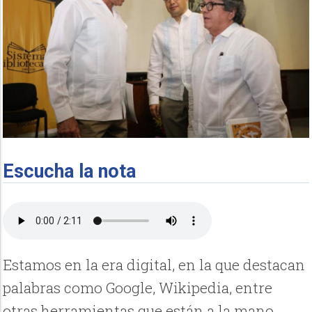
Escucha la nota
Estamos en la era digital, en la que destacan
palabras como Google, Wikipedia, entre
otras herramientas que están a la mano,