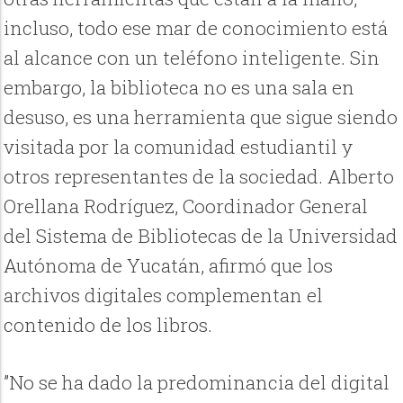
incluso, todo ese mar de conocimiento está
al alcance con un teléfono inteligente. Sin
embargo, la biblioteca no es una sala en
desuso, es una herramienta que sigue siendo
visitada por la comunidad estudiantil y
otros representantes de la sociedad. Alberto
Orellana Rodríguez, Coordinador General
del Sistema de Bibliotecas de la Universidad
Autónoma de Yucatán, afirmó que los
archivos digitales complementan el
contenido de los libros.
”No se ha dado la predominancia del digital