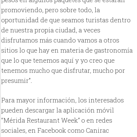
promoviendo, pero sobre todo, la
oportunidad de que seamos turistas dentro
de nuestra propia ciudad, a veces
disfrutamos más cuando vamos a otros
sitios lo que hay en materia de gastronomía
que lo que tenemos aquí y yo creo que
tenemos mucho que disfrutar, mucho por
presumir”.
Para mayor información, los interesados
pueden descargar la aplicación móvil
“Mérida Restaurant Week” o en redes
sociales, en Facebook como Canirac