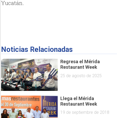
Yucatán.
Noticias Relacionadas
Regresa el Mérida
Restaurant Week
25 de agosto de 2025
Llega el Mérida
Restaurant Week
19 de septiembre de 2018