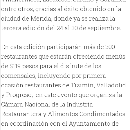
entre otros, gracias al éxito obtenido en la
ciudad de Mérida, donde ya se realiza la
tercera edición del 24 al 30 de septiembre.
En esta edición participarán más de 300
restaurantes que estarán ofreciendo menús
de $119 pesos para el disfrute de los
comensales, incluyendo por primera
ocasión restaurantes de Tizimín, Valladolid
y Progreso,
en este evento que organiza la
Cámara Nacional de la Industria
Restaurantera y Alimentos Condimentados
en coordinación con el Ayuntamiento de