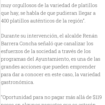
muy orgullosos de la variedad de platillos
que hay, se habla de que pudieran llegar a
400 platillos auténticos de la región”.
Durante su intervención, el alcalde Renán
Barrera Concha señaló que canalizar los
esfuerzos de la sociedad a través de los
programas del Ayuntamiento, es una de las
grandes acciones que pueden emprender
para dar a conocer en este caso, la variedad
gastronómica.
“Oportunidad para no pagar más allá de $119
pesos en algunos paquetes que se estarán