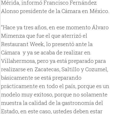
Mérida, informó Francisco Fernández
Alonso presidente de la Cámara en México.
“Hace ya tres años, en ese momento Álvaro
Mimenza que fue el que aterrizó el
Restaurant Week, lo presentó ante la
Cámara
y ya se acaba de realizar en
Villahermosa, pero ya está preparado para
realizarse en Zacatecas, Saltillo y Cozumel,
básicamente se está preparando
prácticamente en todo el país, porque es un
modelo muy exitoso, porque no solamente
muestra la calidad de la gastronomía del
Estado, en este caso, ustedes deben estar