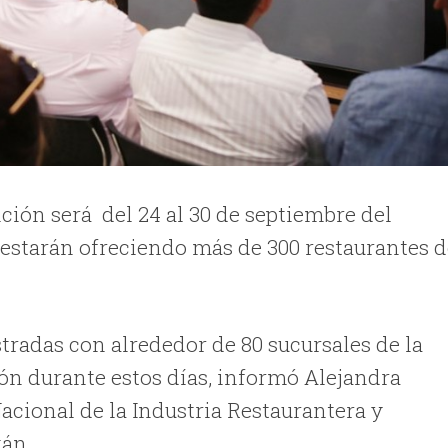
ción será del 24 al 30 de septiembre del
e estarán ofreciendo más de 300 restaurantes 
radas con alrededor de 80 sucursales de la
ón durante estos días, informó Alejandra
cional de la Industria Restaurantera y
án.