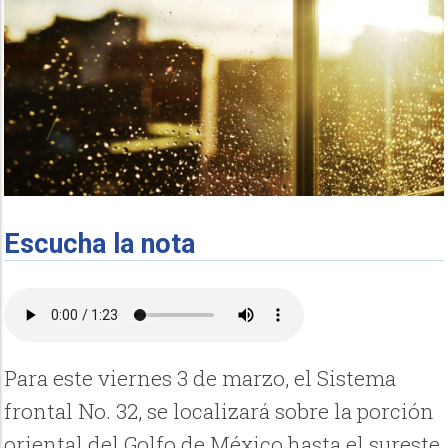
Escucha la nota
Para este viernes 3 de marzo, el Sistema
frontal No. 32, se localizará sobre la porción
oriental del Golfo de México hasta el sureste