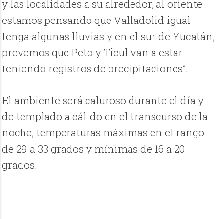
y las localidades a su alrededor, al oriente
estamos pensando que Valladolid igual
tenga algunas lluvias y en el sur de Yucatán,
prevemos que Peto y Ticul van a estar
teniendo registros de precipitaciones”.
El ambiente será caluroso durante el día y
de templado a cálido en el transcurso de la
noche, temperaturas máximas en el rango
de 29 a 33 grados y mínimas de 16 a 20
grados.