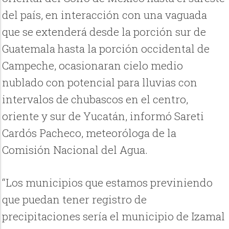
del país, en interacción con una vaguada
que se extenderá desde la porción sur de
Guatemala hasta la porción occidental de
Campeche, ocasionaran cielo medio
nublado con potencial para lluvias con
intervalos de chubascos en el centro,
oriente y sur de Yucatán, informó Sareti
Cardós Pacheco, meteoróloga de la
Comisión Nacional del Agua.
“Los municipios que estamos previniendo
que puedan tener registro de
precipitaciones sería el municipio de Izamal