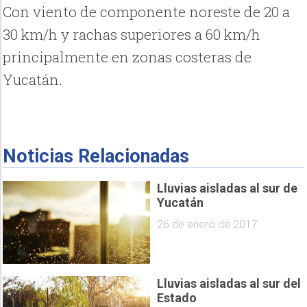
Con viento de componente noreste de 20 a
30 km/h y rachas superiores a 60 km/h
principalmente en zonas costeras de
Yucatán.
Noticias Relacionadas
Lluvias aisladas al sur de
Yucatán
26 de enero de 2017
Lluvias aisladas al sur del
Estado