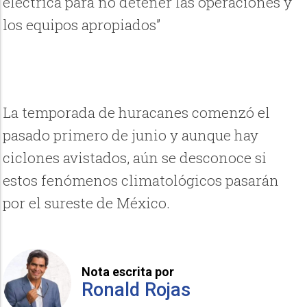
eléctrica para no detener las operaciones y
los equipos apropiados”
La temporada de huracanes comenzó el
pasado primero de junio y aunque hay
ciclones avistados, aún se desconoce si
estos fenómenos climatológicos pasarán
por el sureste de México.
Nota escrita por
Ronald Rojas