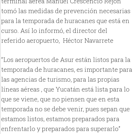
terminal aérea Manuel Crescencio Rejón
tomó las medidas de prevención necesarias
para la temporada de huracanes que está en
curso. Así lo informó, el director del
referido aeropuerto, Héctor Navarrete
“Los aeropuertos de Asur están listos para la
temporada de huracanes, es importante para
las agencias de turismo, para las propias
líneas aéreas , que Yucatán está lista para lo
que se viene, que no piensen que en esta
temporada no se debe venir, pues sepan que
estamos listos, estamos preparados para
enfrentarlo y preparados para superarlo”