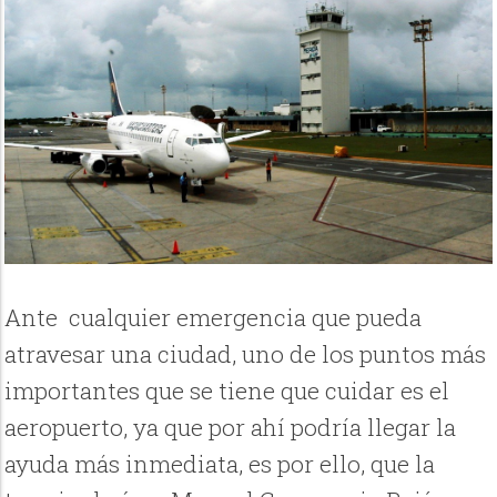
Ante cualquier emergencia que pueda
atravesar una ciudad, uno de los puntos más
importantes que se tiene que cuidar es el
aeropuerto, ya que por ahí podría llegar la
ayuda más inmediata, es por ello, que la