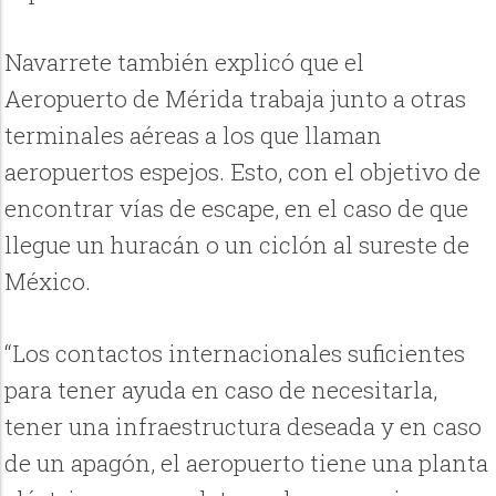
Navarrete también explicó que el
Aeropuerto de Mérida trabaja junto a otras
terminales aéreas a los que llaman
aeropuertos espejos. Esto, con el objetivo de
encontrar vías de escape, en el caso de que
llegue un huracán o un ciclón al sureste de
México.
“Los contactos internacionales suficientes
para tener ayuda en caso de necesitarla,
tener una infraestructura deseada y en caso
de un apagón, el aeropuerto tiene una planta