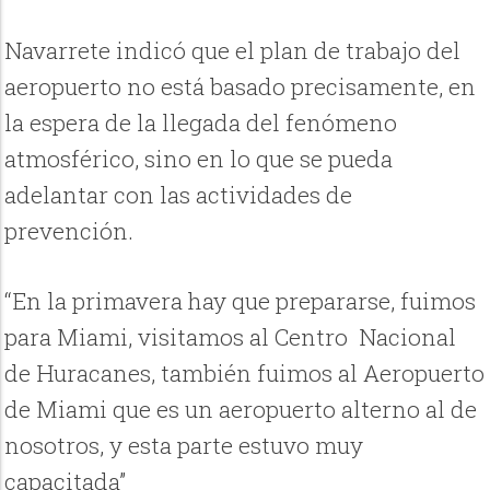
Navarrete indicó que el plan de trabajo del
aeropuerto no está basado precisamente, en
la espera de la llegada del fenómeno
atmosférico, sino en lo que se pueda
adelantar con las actividades de
prevención.
“En la primavera hay que prepararse, fuimos
para Miami, visitamos al Centro Nacional
de Huracanes, también fuimos al Aeropuerto
de Miami que es un aeropuerto alterno al de
nosotros, y esta parte estuvo muy
capacitada”