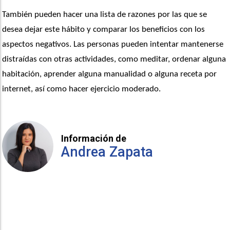
También pueden hacer una lista de razones por las que se 
desea dejar este hábito y comparar los beneficios con los 
aspectos negativos. Las personas pueden intentar mantenerse 
distraídas con otras actividades, como meditar, ordenar alguna 
habitación, aprender alguna manualidad o alguna receta por 
internet, así como hacer ejercicio moderado.
Información de
Andrea Zapata