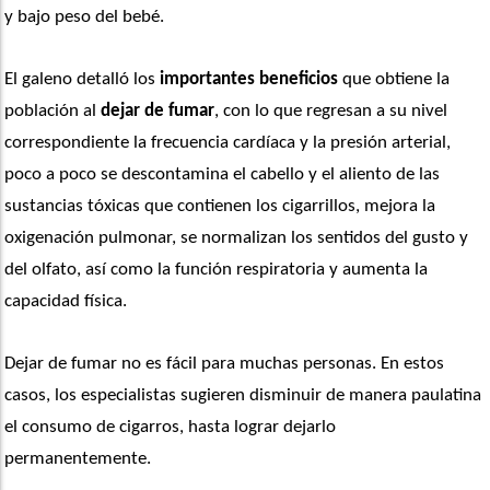
y bajo peso del bebé. 
El galeno detalló los
 importantes beneficios
 que obtiene la 
población al 
dejar de fumar
, con lo que regresan a su nivel 
correspondiente la frecuencia cardíaca y la presión arterial, 
poco a poco se descontamina el cabello y el aliento de las 
sustancias tóxicas que contienen los cigarrillos, mejora la 
oxigenación pulmonar, se normalizan los sentidos del gusto y 
del olfato, así como la función respiratoria y aumenta la 
capacidad física. 
Dejar de fumar no es fácil para muchas personas. En estos 
casos, los especialistas sugieren disminuir de manera paulatina 
el consumo de cigarros, hasta lograr dejarlo 
permanentemente. 