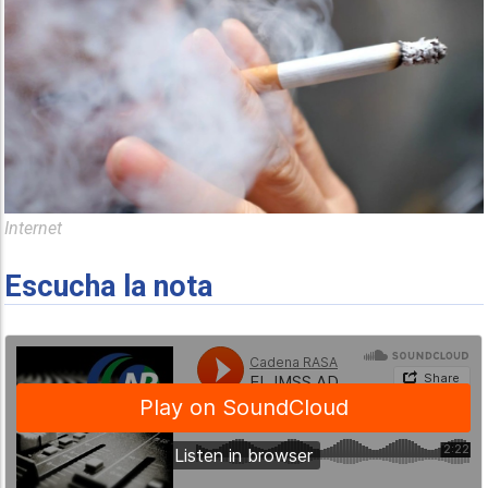
Internet
Escucha la nota