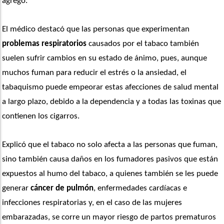
agregó.
El médico destacó que las personas que experimentan 
problemas respiratorios
 causados por el tabaco también 
suelen sufrir cambios en su estado de ánimo, pues, aunque 
muchos fuman para reducir el estrés o la ansiedad, el 
tabaquismo puede empeorar estas afecciones de salud mental 
a largo plazo, debido a la dependencia y a todas las toxinas que 
contienen los cigarros. 
Explicó que el tabaco no solo afecta a las personas que fuman, 
sino también causa daños en los fumadores pasivos que están 
expuestos al humo del tabaco, a quienes también se les puede 
generar
 cáncer de pulmón
, enfermedades cardíacas e 
infecciones respiratorias y, en el caso de las mujeres 
embarazadas, se corre un mayor riesgo de partos prematuros 