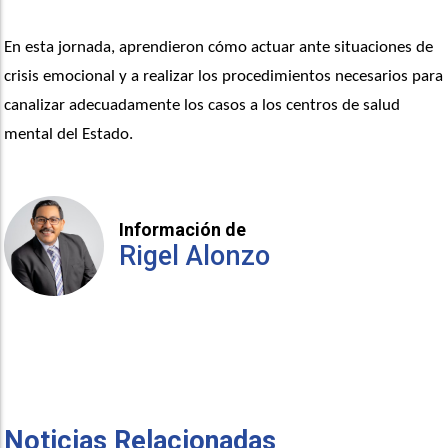
En esta jornada, aprendieron cómo actuar ante situaciones de 
crisis emocional y a realizar los procedimientos necesarios para 
canalizar adecuadamente los casos a los centros de salud 
mental del Estado.
Información de
Rigel Alonzo
Noticias Relacionadas