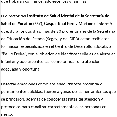
que trabajan con niños, adolescentes y familias.
El director del 
Instituto de Salud Mental de la Secretaría de 
Salud de Yucatán
 (SSY), 
Gaspar Raúl Pérez Martínez
, informó 
que, durante dos días, más de 80 profesionales de la Secretaría 
de Educación del Estado (Segey) y del DIF Yucatán recibieron 
formación especializada en el Centro de Desarrollo Educativo 
“Paulo Freire”, con el objetivo de identificar señales de alerta en 
infantes y adolescentes, así como brindar una atención 
adecuada y oportuna.
Detectar emociones como ansiedad, tristeza profunda o 
pensamientos suicidas, fueron algunas de las herramientas que 
se brindaron, además de conocer las rutas de atención y 
protocolos para canalizar correctamente a las personas en 
riesgo.