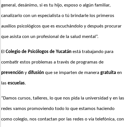
general, desánimo, si es tu hijo, esposo o algún familiar, 
canalizarlo con un especialista o tú brindarle los primeros 
auxilios psicológicos que es escuchándolo y después procurar 
que asista con un profesional de la salud mental”. 
El 
Colegio de Psicólogos de Yucatán
 está trabajando para 
combatir estos problemas a través de programas de
prevención
 y 
difusión
 que se imparten de manera 
gratuita
 en 
las 
escuelas
.
“Damos cursos, talleres, lo que nos pida la universidad y en las 
redes vamos promoviendo todo lo que estamos haciendo 
como colegio, nos contactan por las redes o vía telefónica, con 