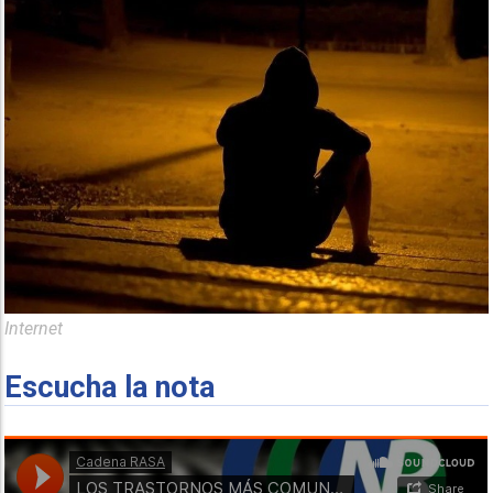
Internet
Escucha la nota