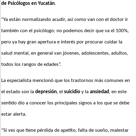
de Psicólogos en Yucatán
.
“Ya están normalizando acudir, así como van con el doctor ir 
también con el psicólogo; no podemos decir que va el 100%, 
pero ya hay gran apertura e interés por procurar cuidar la 
salud mental, en general van jóvenes, adolescentes, adultos, 
todos los rangos de edades”.
La especialista mencionó que los trastornos más comunes en 
el estado son la 
depresión
, el 
suicidio
 y la 
ansiedad
, en este 
sentido dio a conocer los principales signos a los que se debe 
estar alerta.
“Si ves que tiene pérdida de apetito, falta de sueño, malestar 