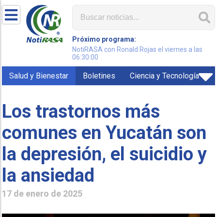
Próximo programa:
NotiRASA con Ronald Rojas el viernes a las
06:30:00
Salud y Bienestar
Boletines
Ciencia y Tecnología
Los trastornos más
comunes en Yucatán son
la depresión, el suicidio y
la ansiedad
17 de enero de 2025