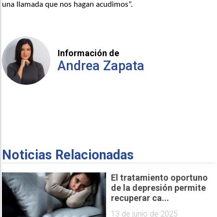
una llamada que nos hagan acudimos”. 
Información de
Andrea Zapata
Noticias Relacionadas
El tratamiento oportuno
de la depresión permite
recuperar ca...
13 de junio de 2025