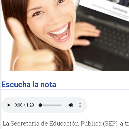
Escucha la nota
La Secretaría de Educación Pública (SEP), a t