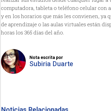
computadora, tableta o teléfono celular con a
y en los horarios que más les convienen, ya 
de aprendizaje o las aulas virtuales están dis
horas los 365 días del año.
Nota escrita por
Subiria Duarte
Noticias Relacionadas