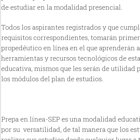
de estudiar en la modalidad presencial.
Todos los aspirantes registrados y que cumpl
requisitos correspondientes, tomarán primer
propedéutico en línea en el que aprenderán a 
herramientas y recursos tecnológicos de es
educativa, mismos que les serán de utilidad 
los módulos del plan de estudios.
Prepa en línea-SEP es una modalidad educati
por su versatilidad, de tal manera que los e
realizar sus estudios desde cualquier lugar a