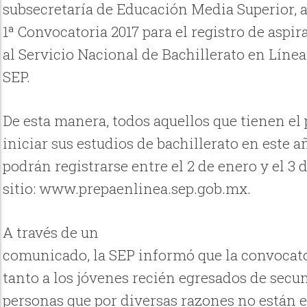
subsecretaría de Educación Media Superior, a
1ª Convocatoria 2017 para el registro de aspir
al Servicio Nacional de Bachillerato en Línea
SEP.
De esta manera, todos aquellos que tienen el
iniciar sus estudios de bachillerato en este 
podrán registrarse entre el 2 de enero y el 3 
sitio: www.prepaenlinea.sep.gob.mx.
A través de un
comunicado, la SEP informó que la convocato
tanto a los jóvenes recién egresados de secu
personas que por diversas razones no están 