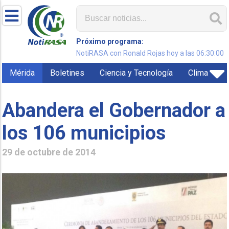
Próximo programa:
NotiRASA con Ronald Rojas hoy a las 06:30:00
Mérida
Boletines
Ciencia y Tecnología
Clima
Abandera el Gobernador a
los 106 municipios
29 de octubre de 2014