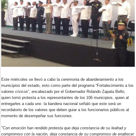
Este miércoles se llevó a cabo la ceremonia de abanderamiento a los
municipios del estado, esto como parte del programa “Fortalecimiento a los
valores cívicos”, encabezado por el Gobernador Rolando Zapata Bello,
quien tomó protesta a los representantes de los 106 municipios, quien al
entregarles a cada uno la bandera nacional señaló que este será un
recordatorio de los valores que deben guiar a los funcionarios públicos al
momento de desempeñar sus funciones.
"Con emoción han rendido protesta que deja constancia de su lealtad y
compromiso con la nación, deja constancia de su compromiso de enaltecer