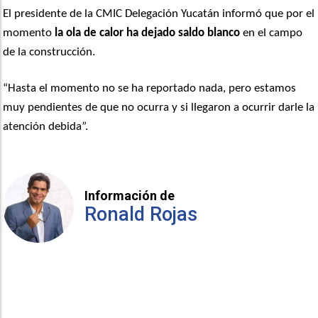
El presidente de la CMIC Delegación Yucatán informó que por el
momento
la ola de calor ha dejado saldo blanco
en el campo
de la construcción.
“Hasta el momento no se ha reportado nada, pero estamos
muy pendientes de que no ocurra y si llegaron a ocurrir darle la
atención debida”.
Información de
Ronald Rojas