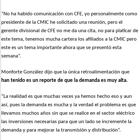
“No ha habido comunicación con CFE, yo personalmente como
presidente de la CMIC he solicitado una reunión, pero el
gerente divisional de CFE no me da una cita, no para platicar de
este tema, tenemos mucha cartera los afiliados a la CMIC pero
este es un tema importante ahora que se presentó esta
semana”.
Monforte González dijo que la única retroalimentación que
han tenido es un reporte de que la demanda es muy alta.
“La realidad es que muchas veces ya hemos hecho eso y aun
así, pues la demanda es mucha y la verdad el problema es que
llevamos muchos años sin que se realice en el sector eléctrico
las inversiones necesarias para que un lado se incremente la
demanda y para mejorar la transmisión y distribución”.