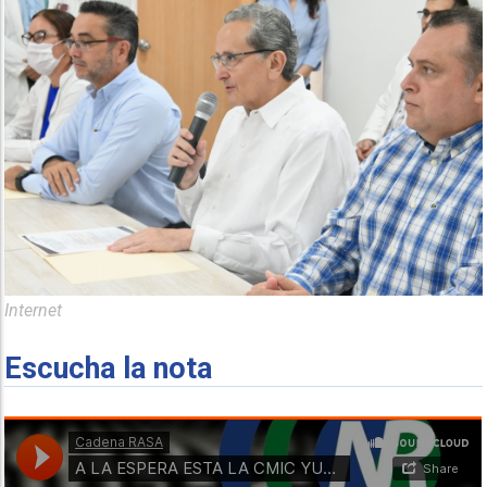
Internet
Escucha la nota