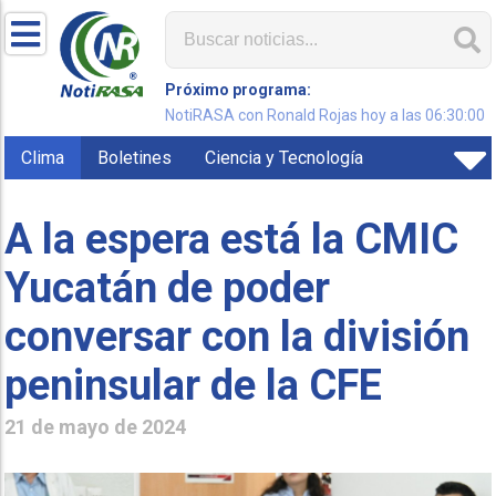
Próximo programa:
NotiRASA con Ronald Rojas hoy a las 06:30:00
Clima
Boletines
Ciencia y Tecnología
A la espera está la CMIC
Yucatán de poder
conversar con la división
peninsular de la CFE
21 de mayo de 2024