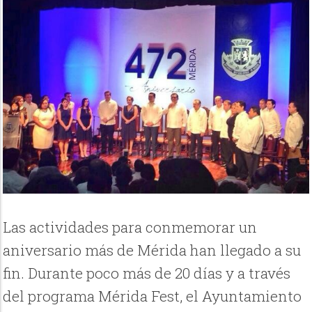
Las actividades para conmemorar un
aniversario más de Mérida han llegado a su
fin. Durante poco más de 20 días y a través
del programa Mérida Fest, el Ayuntamiento