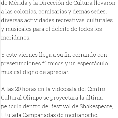
de Mérida y la Dirección de Cultura llevaron
a las colonias, comisarías y demás sedes,
diversas actividades recreativas, culturales
y musicales para el deleite de todos los
meridanos.
Y este viernes llega a su fin cerrando con
presentaciones fílmicas y un espectáculo
musical digno de apreciar.
A las 20 horas en la videosala del Centro
Cultural Olimpo se proyectará la última
película dentro del festival de Shakespeare,
titulada Campanadas de medianoche.