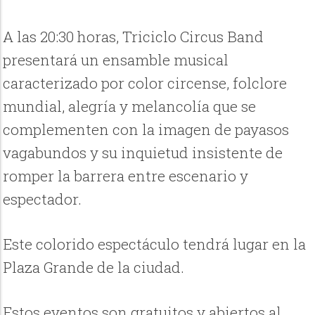
A las 20:30 horas, Triciclo Circus Band
presentará un ensamble musical
caracterizado por color circense, folclore
mundial, alegría y melancolía que se
complementen con la imagen de payasos
vagabundos y su inquietud insistente de
romper la barrera entre escenario y
espectador.
Este colorido espectáculo tendrá lugar en la
Plaza Grande de la ciudad.
Estos eventos son gratuitos y abiertos al