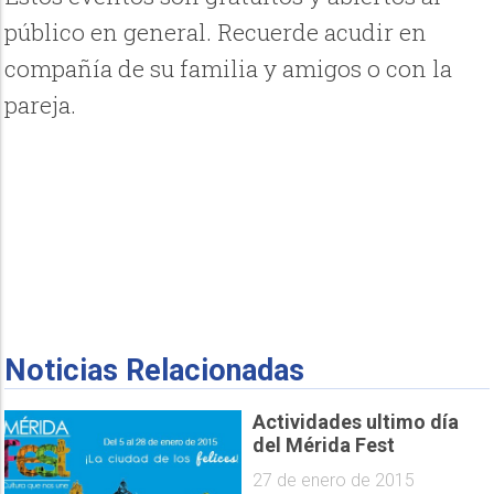
público en general. Recuerde acudir en
compañía de su familia y amigos o con la
pareja.
Noticias Relacionadas
Actividades ultimo día
del Mérida Fest
27 de enero de 2015