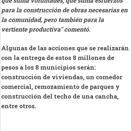
que suma voluntades, que suma esfuerzos
para la construcción de obras necesarias en
la comunidad, pero también para la
vertiente productiva" comentó.
Algunas de las acciones que se realizarán
con la entrega de estos 8 millones de
pesos a los 8 municipios serán:
construcción de viviendas, un comedor
comercial, remozamiento de parques y
construcción del techo de una cancha,
entre otros.