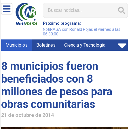
Próximo programa:
NotiRASA con Ronald Rojas el viernes a las
06:30:00
Municipios
Boletines
Ciencia y Tecnología
8 municipios fueron
beneficiados con 8
millones de pesos para
obras comunitarias
21 de octubre de 2014