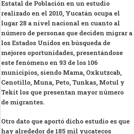
Estatal de Población en un estudio
realizado en el 2010, Yucatán ocupa el
lugar 28 a nivel nacional en cuanto al
número de personas que deciden migrar a
los Estados Unidos en búsqueda de
mejores oportunidades, presentándose
este fenómeno en 93 de los 106
municipios, siendo Mama, Oxkutzcab,
Cenotillo, Muna, Peto, Tunkas, Motul y
Tekit los que presentan mayor número
de migrantes.
Otro dato que aportó dicho estudio es que
hay alrededor de 185 mil yucatecos