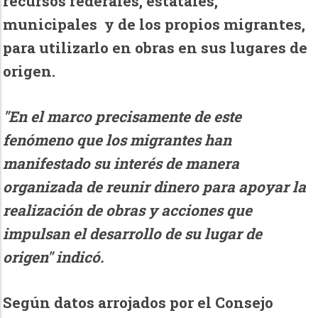
recursos federales, estatales,
municipales y de los propios migrantes,
para utilizarlo en obras en sus lugares de
origen.
"En el marco precisamente de este
fenómeno que los migrantes han
manifestado su interés de manera
organizada de reunir dinero para apoyar la
realización de obras y acciones que
impulsan el desarrollo de su lugar de
origen" indicó.
Según datos arrojados por el Consejo