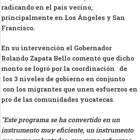
radicando en el país vecino,
principalmente en Los Ángeles y San
Francisco.
En su intervención el Gobernador
Rolando Zapata Bello comentó que dicho
monto se logró por la coordinación de
los 3 niveles de gobierno en conjunto
con los migrantes que unen esfuerzos en
pro de las comunidades yucatecas.
"Este programa se ha convertido en un
instrumento muy eficiente, un instrumento