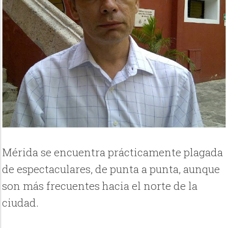
Mérida se encuentra prácticamente plagada
de espectaculares, de punta a punta, aunque
son más frecuentes hacia el norte de la
ciudad.