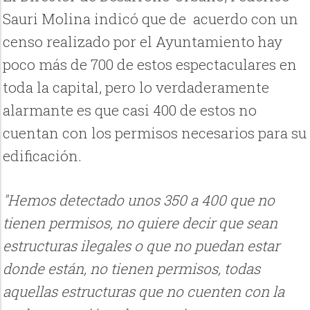
Sauri Molina indicó que de acuerdo con un
censo realizado por el Ayuntamiento hay
poco más de 700 de estos espectaculares en
toda la capital, pero lo verdaderamente
alarmante es que casi 400 de estos no
cuentan con los permisos necesarios para su
edificación.
"Hemos detectado unos 350 a 400 que no
tienen permisos, no quiere decir que sean
estructuras ilegales o que no puedan estar
donde están, no tienen permisos, todas
aquellas estructuras que no cuenten con la