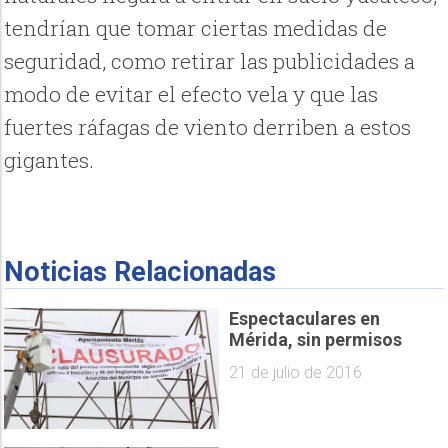
tendrían que tomar ciertas medidas de
seguridad, como retirar las publicidades a
modo de evitar el efecto vela y que las
fuertes ráfagas de viento derriben a estos
gigantes.
Noticias Relacionadas
Espectaculares en
Mérida, sin permisos
21 de julio de 2016