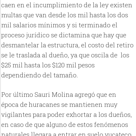
caen en el incumplimiento de la ley existen
multas que van desde los mil hasta los dos
mil salarios mínimos y si terminado el
proceso jurídico se dictamina que hay que
desmantelar la estructura, el costo del retiro
se le traslada al dueño, ya que oscila de los
$25 mil hasta los $120 mil pesos
dependiendo del tamaño.
Por último Sauri Molina agregó que en
época de huracanes se mantienen muy
vigilantes para poder exhortar a los dueños,
en caso de que alguno de estos fenómenos
naturales llegara a entrar en suelo yucateco,