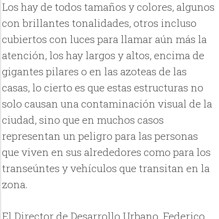
Los hay de todos tamaños y colores, algunos
con brillantes tonalidades, otros incluso
cubiertos con luces para llamar aún más la
atención, los hay largos y altos, encima de
gigantes pilares o en las azoteas de las
casas, lo cierto es que estas estructuras no
solo causan una contaminación visual de la
ciudad, sino que en muchos casos
representan un peligro para las personas
que viven en sus alrededores como para los
transeúntes y vehículos que transitan en la
zona.
El Director de Desarrollo Urbano, Federico