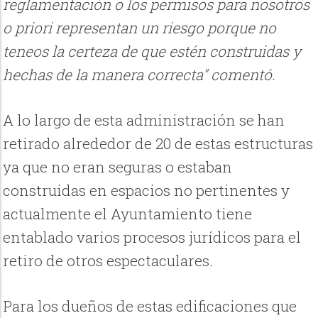
reglamentación o los permisos para nosotros
o priori representan un riesgo porque no
teneos la certeza de que estén construidas y
hechas de la manera correcta" comentó.
A lo largo de esta administración se han
retirado alrededor de 20 de estas estructuras
ya que no eran seguras o estaban
construidas en espacios no pertinentes y
actualmente el Ayuntamiento tiene
entablado varios procesos jurídicos para el
retiro de otros espectaculares.
Para los dueños de estas edificaciones que