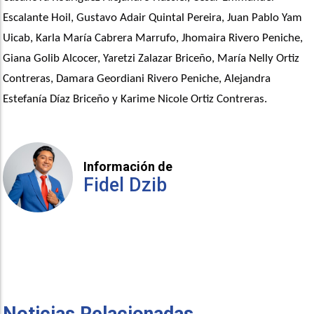
Escalante Hoil, Gustavo Adair Quintal Pereira, Juan Pablo Yam 
Uicab, Karla María Cabrera Marrufo, Jhomaira Rivero Peniche, 
Giana Golib Alcocer, Yaretzi Zalazar Briceño, María Nelly Ortiz 
Contreras, Damara Geordiani Rivero Peniche, Alejandra 
Estefanía Díaz Briceño y Karime Nicole Ortiz Contreras.
Información de
Fidel Dzib