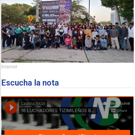
Internet
Escucha la nota