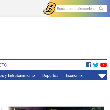
CTO
es y Entretenimiento
Deportes
Economía