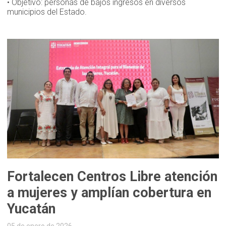
• Objetivo: personas de bajos ingresos en diversos
municipios del Estado.
Fortalecen Centros Libre atención
a mujeres y amplían cobertura en
Yucatán