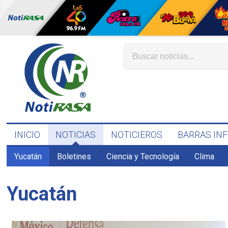
INICIO
NOTICIAS
NOTICIEROS
BARRAS IN
Yucatán
Boletines
Ciencia y Tecnología
Clima
Yucatán