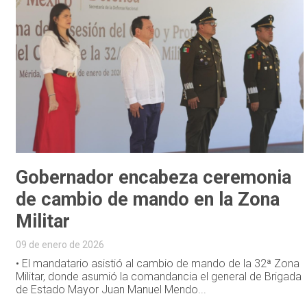
Gobernador encabeza ceremonia
de cambio de mando en la Zona
Militar
09 de enero de 2026
• El mandatario asistió al cambio de mando de la 32ª Zona
Militar, donde asumió la comandancia el general de Brigada
de Estado Mayor Juan Manuel Mendo...