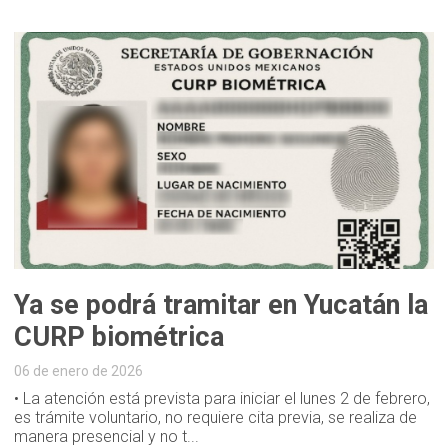
Ya se podrá tramitar en Yucatán la
CURP biométrica
06 de enero de 2026
• La atención está prevista para iniciar el lunes 2 de febrero,
es trámite voluntario, no requiere cita previa, se realiza de
manera presencial y no t...