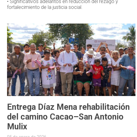
• Significativos adelantos en reducción del rezago y
fortalecimiento de la justicia social.
Entrega Díaz Mena rehabilitación
del camino Cacao–San Antonio
Mulix