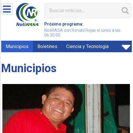
Próximo programa:
NotiRASA con Ronald Rojas el lunes a las
06:30:00
Municipios
Boletines
Ciencia y Tecnología
Municipios