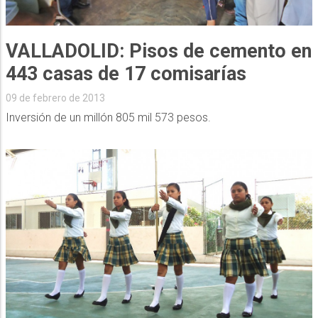
VALLADOLID: Pisos de cemento en
443 casas de 17 comisarías
09 de febrero de 2013
Inversión de un millón 805 mil 573 pesos.