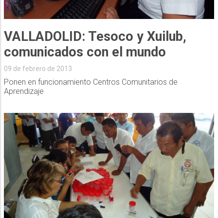
VALLADOLID: Tesoco y Xuilub,
comunicados con el mundo
09 de febrero de 2013
Ponen en funcionamiento Centros Comunitarios de
Aprendizaje