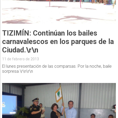
TIZIMÍN: Continúan los bailes
carnavalescos en los parques de la
Ciudad.\r\n
11 de febrero de 2013
El lunes presentación de las comparsas. Por la noche, baile
sorpresa.\r\n\r\n