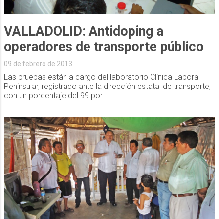
VALLADOLID: Antidoping a
operadores de transporte público
09 de febrero de 2013
Las pruebas están a cargo del laboratorio Clínica Laboral
Peninsular, registrado ante la dirección estatal de transporte,
con un porcentaje del 99 por...