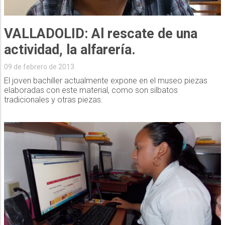
VALLADOLID: Al rescate de una
actividad, la alfarería.
09 de febrero de 2013
El joven bachiller actualmente expone en el museo piezas
elaboradas con este material, como son silbatos
tradicionales y otras piezas.