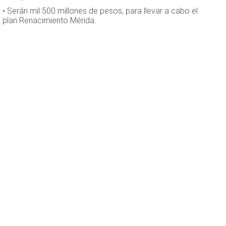
• Serán mil 500 millones de pesos, para llevar a cabo el
plan Renacimiento Mérida.