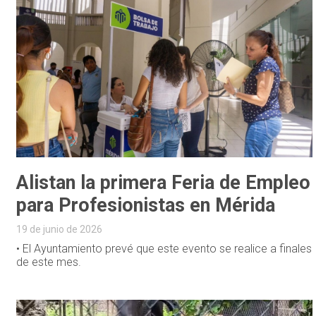
Alistan la primera Feria de Empleo
para Profesionistas en Mérida
19 de junio de 2026
• El Ayuntamiento prevé que este evento se realice a finales
de este mes.