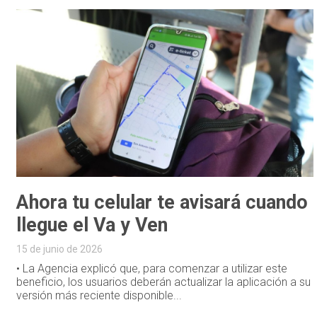
Ahora tu celular te avisará cuando
llegue el Va y Ven
15 de junio de 2026
• La Agencia explicó que, para comenzar a utilizar este
beneficio, los usuarios deberán actualizar la aplicación a su
versión más reciente disponible...