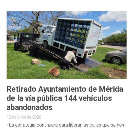
Retirado Ayuntamiento de Mérida
de la vía pública 144 vehículos
abandonados
12 de junio de 2026
• La estrategia continuará para liberar las calles que se han