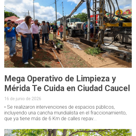
Mega Operativo de Limpieza y
Mérida Te Cuida en Ciudad Caucel
16 de junio de 2026
• Se realizaron intervenciones de espacios públicos,
incluyendo una cancha mundialista en el fraccionamiento,
que ya tiene más de 6 Km de calles repav...