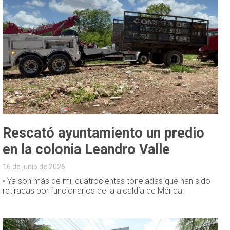
Rescató ayuntamiento un predio
en la colonia Leandro Valle
16 de junio de 2026
• Ya son más de mil cuatrocientas toneladas que han sido
retiradas por funcionarios de la alcaldía de Mérida.