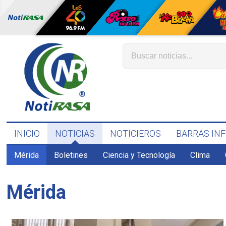
INICIO
NOTICIAS
NOTICIEROS
BARRAS IN
Mérida
Boletines
Ciencia y Tecnología
Clima
Mérida