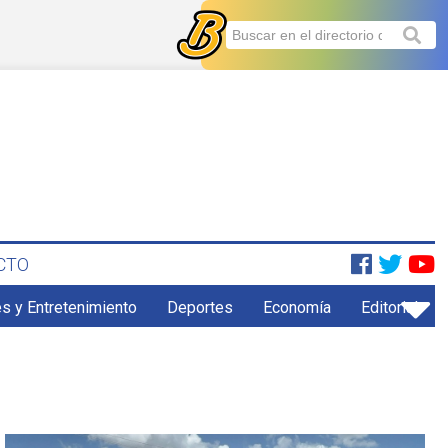
CTO
s y Entretenimiento
Deportes
Economía
Editorial