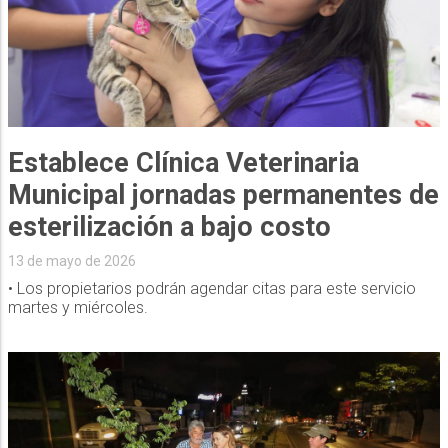
Establece Clínica Veterinaria
Municipal jornadas permanentes de
esterilización a bajo costo
13 de mayo de 2026
• Los propietarios podrán agendar citas para este servicio
martes y miércoles.