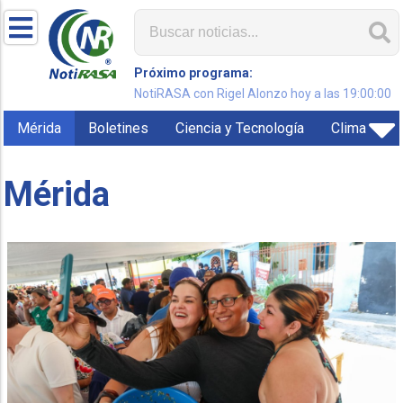
Próximo programa:
NotiRASA con Rigel Alonzo hoy a las 19:00:00
Mérida
Boletines
Ciencia y Tecnología
Clima
Mérida