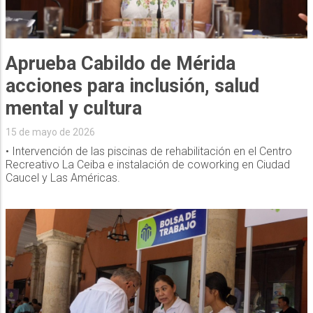
Aprueba Cabildo de Mérida
acciones para inclusión, salud
mental y cultura
15 de mayo de 2026
• Intervención de las piscinas de rehabilitación en el Centro
Recreativo La Ceiba e instalación de coworking en Ciudad
Caucel y Las Américas.