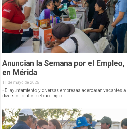
Anuncian la Semana por el Empleo,
en Mérida
11 de mayo de 2026
• El ayuntamiento y diversas empresas acercarán vacantes a
diversos puntos del municipio.