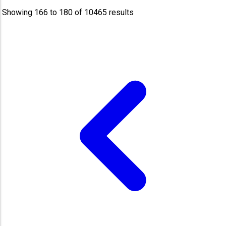
Showing
166
to
180
of
10465
results