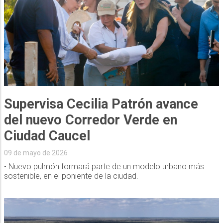
Supervisa Cecilia Patrón avance
del nuevo Corredor Verde en
Ciudad Caucel
09 de mayo de 2026
• Nuevo pulmón formará parte de un modelo urbano más
sostenible, en el poniente de la ciudad.