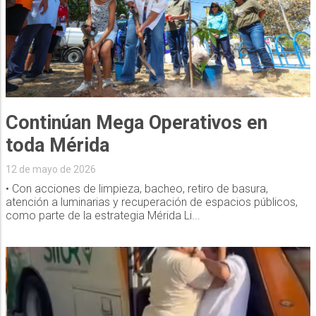
Continúan Mega Operativos en
toda Mérida
12 de mayo de 2026
• Con acciones de limpieza, bacheo, retiro de basura,
atención a luminarias y recuperación de espacios públicos,
como parte de la estrategia Mérida Li...