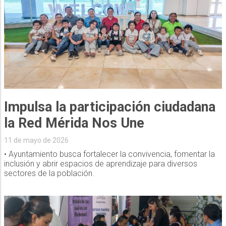
Impulsa la participación ciudadana
la Red Mérida Nos Une
11 de mayo de 2026
• Ayuntamiento busca fortalecer la convivencia, fomentar la
inclusión y abrir espacios de aprendizaje para diversos
sectores de la población.