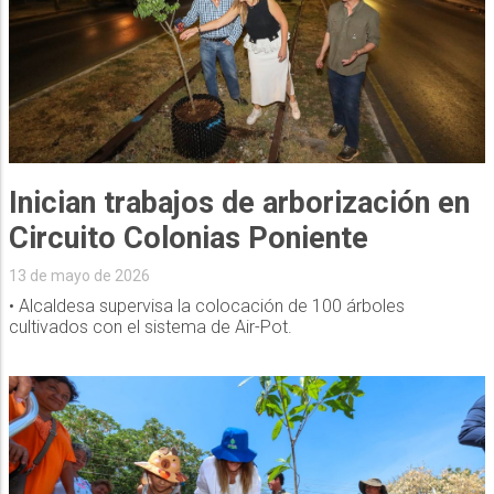
Inician trabajos de arborización en
Circuito Colonias Poniente
13 de mayo de 2026
• Alcaldesa supervisa la colocación de 100 árboles
cultivados con el sistema de Air-Pot.