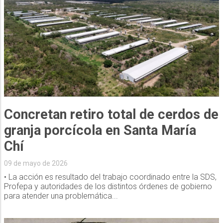
Concretan retiro total de cerdos de
granja porcícola en Santa María
Chí
09 de mayo de 2026
• La acción es resultado del trabajo coordinado entre la SDS,
Profepa y autoridades de los distintos órdenes de gobierno
para atender una problemática...