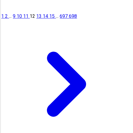
1
2
...
9
10
11
12
13
14
15
...
697
698