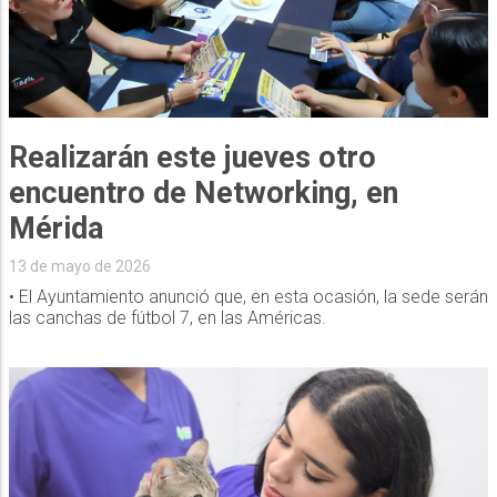
Realizarán este jueves otro
encuentro de Networking, en
Mérida
13 de mayo de 2026
• El Ayuntamiento anunció que, en esta ocasión, la sede serán
las canchas de fútbol 7, en las Américas.