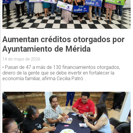
Aumentan créditos otorgados por
Ayuntamiento de Mérida
14 de mayo de 2026
• Pasan de 47 a más de 130 financiamientos otorgados,
dinero de la gente que se debe invertir en fortalecer la
economía familiar, afirma Cecilia Patró...