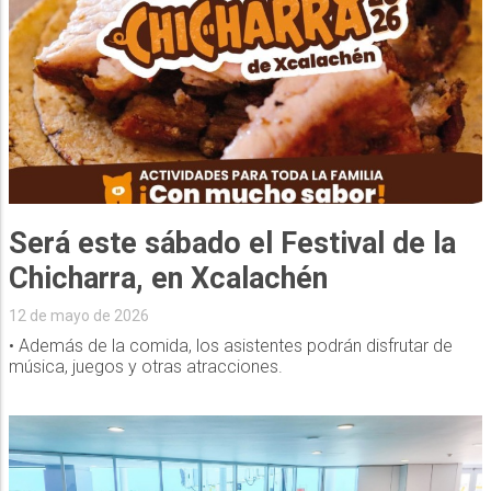
Será este sábado el Festival de la
Chicharra, en Xcalachén
12 de mayo de 2026
• Además de la comida, los asistentes podrán disfrutar de
música, juegos y otras atracciones.