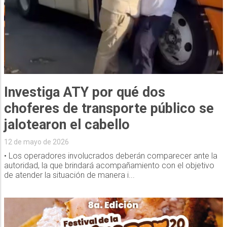
Investiga ATY por qué dos
choferes de transporte público se
jalotearon el cabello
12 de mayo de 2026
• Los operadores involucrados deberán comparecer ante la
autoridad, la que brindará acompañamiento con el objetivo
de atender la situación de manera i...