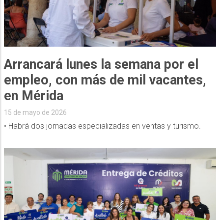
Arrancará lunes la semana por el
empleo, con más de mil vacantes,
en Mérida
15 de mayo de 2026
• Habrá dos jornadas especializadas en ventas y turismo.