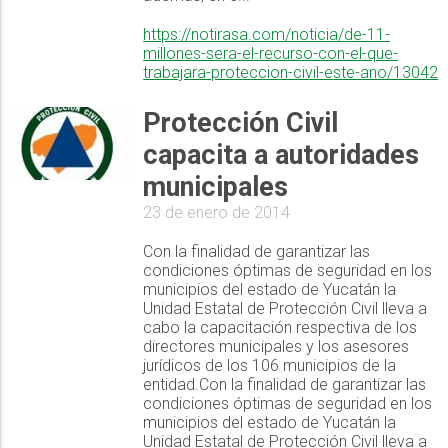
https://notirasa.com/noticia/de-11-
millones-sera-el-recurso-con-el-que-
trabajara-proteccion-civil-este-ano/13042
Protección Civil
capacita a autoridades
municipales
23 de enero de 2014
Con la finalidad de garantizar las
condiciones óptimas de seguridad en los
municipios del estado de Yucatán la
Unidad Estatal de Protección Civil lleva a
cabo la capacitación respectiva de los
directores municipales y los asesores
jurídicos de los 106 municipios de la
entidad.Con la finalidad de garantizar las
condiciones óptimas de seguridad en los
municipios del estado de Yucatán la
Unidad Estatal de Protección Civil lleva a