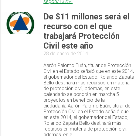
segob/13254
De $11 millones será el
recurso con el que
trabajará Protección
Civil este año
28 de enero de 2014
Aarón Palomo Euán, titular de Protección
Civil en el Estado señaló que en este 2014,
el gobernador del Estado, Rolando Zapata
Bello destinará más recursos en materia
de protección civil, además, en este
calendario se pondrán en marcha 5
proyectos en beneficio de la
ciudadanía.Aarón Palomo Euán, titular de
Protección Civil en el Estado señaló que
en este 2014, el gobernador del Estado,
Rolando Zapata Bello destinará más
recursos en materia de protección civil,
además, en e...