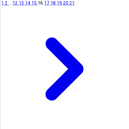
1
2
...
12
13
14
15
16
17
18
19
20
21