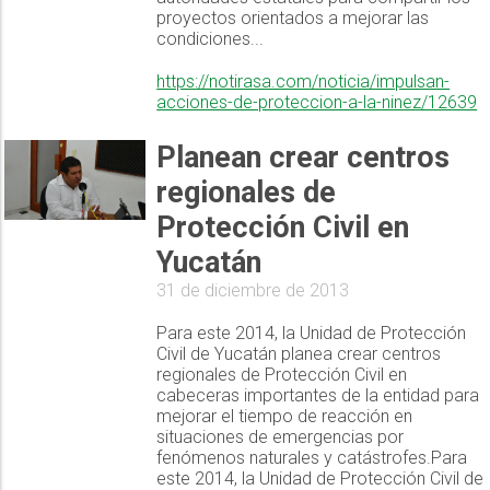
proyectos orientados a mejorar las
condiciones...
https://notirasa.com/noticia/impulsan-
acciones-de-proteccion-a-la-ninez/12639
Planean crear centros
regionales de
Protección Civil en
Yucatán
31 de diciembre de 2013
Para este 2014, la Unidad de Protección
Civil de Yucatán planea crear centros
regionales de Protección Civil en
cabeceras importantes de la entidad para
mejorar el tiempo de reacción en
situaciones de emergencias por
fenómenos naturales y catástrofes.Para
este 2014, la Unidad de Protección Civil de