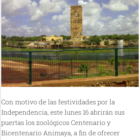
Con motivo de las festividades por la
Independencia, este lunes 16 abrirán sus
puertas los zoológicos Centenario y
Bicentenario Animaya, a fin de ofrecer