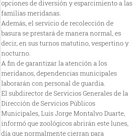
opciones de diversión y esparcimiento a las
familias meridanas.
Además, el servicio de recolección de
basura se prestará de manera normal, es
decir, en sus turnos matutino, vespertino y
nocturno.
A fin de garantizar la atención a los
meridanos, dependencias municipales
laborarán con personal de guardia.
El subdirector de Servicios Generales de la
Dirección de Servicios Públicos
Municipales, Luis Jorge Montalvo Duarte,
informó que zoológicos abrirán este lunes,
día que normalmente cierran para