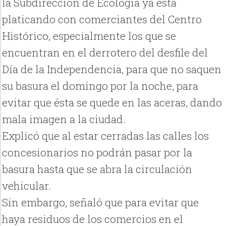
la Subdirección de Ecología ya está
platicando con comerciantes del Centro
Histórico, especialmente los que se
encuentran en el derrotero del desfile del
Día de la Independencia, para que no saquen
su basura el domingo por la noche, para
evitar que ésta se quede en las aceras, dando
mala imagen a la ciudad.
Explicó que al estar cerradas las calles los
concesionarios no podrán pasar por la
basura hasta que se abra la circulación
vehicular.
Sin embargo, señaló que para evitar que
haya residuos de los comercios en el