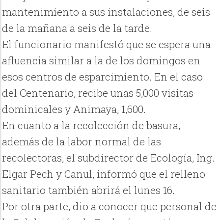
mantenimiento a sus instalaciones, de seis
de la mañana a seis de la tarde.
El funcionario manifestó que se espera una
afluencia similar a la de los domingos en
esos centros de esparcimiento. En el caso
del Centenario, recibe unas 5,000 visitas
dominicales y Animaya, 1,600.
En cuanto a la recolección de basura,
además de la labor normal de las
recolectoras, el subdirector de Ecología, Ing.
Elgar Pech y Canul, informó que el relleno
sanitario también abrirá el lunes 16.
Por otra parte, dio a conocer que personal de