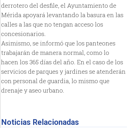
derrotero del desfile, el Ayuntamiento de
Mérida apoyará levantando la basura en las
calles a las que no tengan acceso los
concesionarios.
Asimismo, se informó que los panteones
trabajarán de manera normal, como lo
hacen los 365 días del año. En el caso de los
servicios de parques y jardines se atenderán
con personal de guardia, lo mismo que
drenaje y aseo urbano.
Noticias Relacionadas