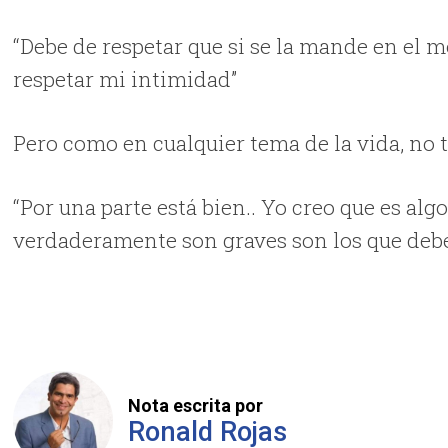
“Debe de respetar que si se la mande en el 
respetar mi intimidad”
Pero como en cualquier tema de la vida, no 
“Por una parte está bien.. Yo creo que es a
verdaderamente son graves son los que deb
Nota escrita por
Ronald Rojas