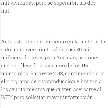
mil viviendas, pero se superaron las dos
mil.
Ante este gran crecimiento en la materia, ha
sido una inversión total de casi 30 mil
millones de pesos para Yucatán, acciones
que han llegado a cada uno de los 116
municipios. Para este 2018, continuarán con
el programa de autoproducción e invitan a
los ayuntamientos que gusten acercarse al
IVEY para solicitar mayor información.