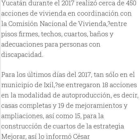
Yucatán durante el 2017 realizó cerca de 450
acciones de vivienda en coordinación con
la Comisión Nacional de Vivienda,?entre
pisos firmes, techos, cuartos, baños y
adecuaciones para personas con
discapacidad.
Para los últimos días del 2017, tan sólo en el
municipio de Ixil,?se entregaron 18 acciones
en la modalidad de autoproducción, es decir,
casas completas y 19 de mejoramientos y
ampliaciones, así como 15, para la
construcción de cuartos de la estrategia
Mejorar, así lo informó César