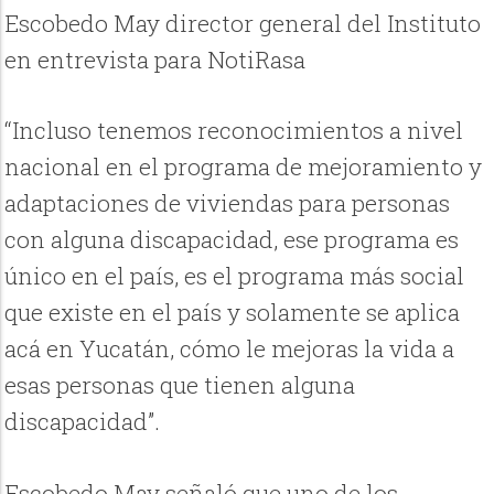
Escobedo May director general del Instituto
en entrevista para NotiRasa
“Incluso tenemos reconocimientos a nivel
nacional en el programa de mejoramiento y
adaptaciones de viviendas para personas
con alguna discapacidad, ese programa es
único en el país, es el programa más social
que existe en el país y solamente se aplica
acá en Yucatán, cómo le mejoras la vida a
esas personas que tienen alguna
discapacidad”.
Escobedo May señaló que uno de los