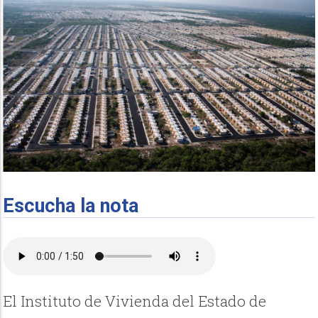
Escucha la nota
El Instituto de Vivienda del Estado de