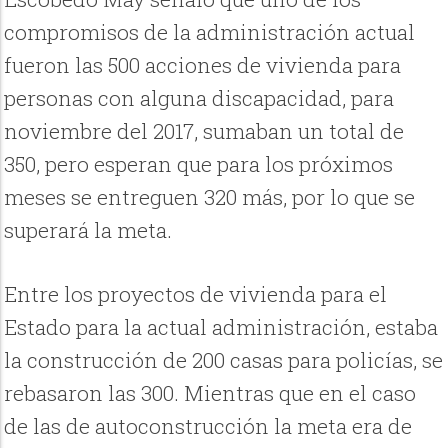
compromisos de la administración actual
fueron las 500 acciones de vivienda para
personas con alguna discapacidad, para
noviembre del 2017, sumaban un total de
350, pero esperan que para los próximos
meses se entreguen 320 más, por lo que se
superará la meta.
Entre los proyectos de vivienda para el
Estado para la actual administración, estaba
la construcción de 200 casas para policías, se
rebasaron las 300. Mientras que en el caso
de las de autoconstrucción la meta era de