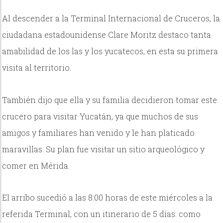
Al descender a la Terminal Internacional de Cruceros, la
ciudadana estadounidense Clare Moritz destaco tanta
amabilidad de los las y los yucatecos, en esta su primera
visita al territorio.
También dijo que ella y su familia decidieron tomar este
crucero para visitar Yucatán, ya que muchos de sus
amigos y familiares han venido y le han platicado
maravillas. Su plan fue visitar un sitio arqueológico y
comer en Mérida.
El arribo sucedió a las 8:00 horas de este miércoles a la
referida Terminal, con un itinerario de 5 días: como