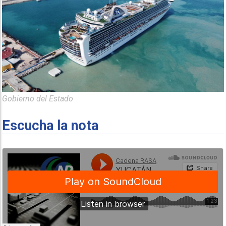
Gobierno del Estado
Escucha la nota