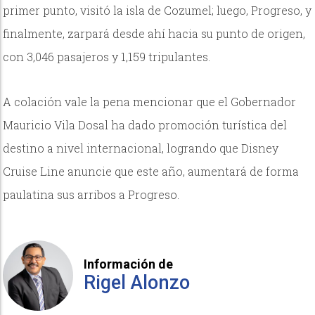
primer punto, visitó la isla de Cozumel; luego, Progreso, y
finalmente, zarpará desde ahí hacia su punto de origen,
con 3,046 pasajeros y 1,159 tripulantes.
A colación vale la pena mencionar que el Gobernador
Mauricio Vila Dosal ha dado promoción turística del
destino a nivel internacional, logrando que Disney
Cruise Line anuncie que este año, aumentará de forma
paulatina sus arribos a Progreso.
Información de
Rigel Alonzo