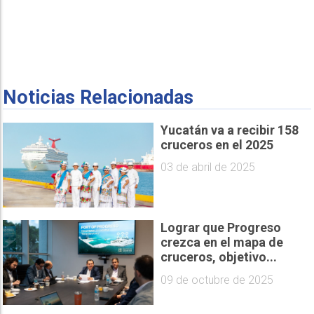
Noticias Relacionadas
Yucatán va a recibir 158
cruceros en el 2025
03 de abril de 2025
Lograr que Progreso
crezca en el mapa de
cruceros, objetivo...
09 de octubre de 2025