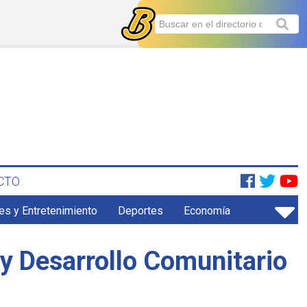
CTO
es y Entretenimiento
Deportes
Economía
y Desarrollo Comunitario