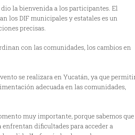
dio la bienvenida a los participantes. El
an los DIF municipales y estatales es un
ciones precisas.
ordinan con las comunidades, los cambios en
vento se realizara en Yucatán, ya que permiti
alimentación adecuada en las comunidades,
 momento muy importante, porque sabemos que
 enfrentan dificultades para acceder a