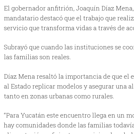
El gobernador anfitrión, Joaquín Díaz Mena, 
mandatario destacó que el trabajo que realiz
servicio que transforma vidas a través de ac
Subrayó que cuando las instituciones se co
las familias son reales.
Díaz Mena resaltó la importancia de que el e
al Estado replicar modelos y asegurar una 
tanto en zonas urbanas como rurales.
“Para Yucatán este encuentro llega en un
hay comunidades donde las familias todavía