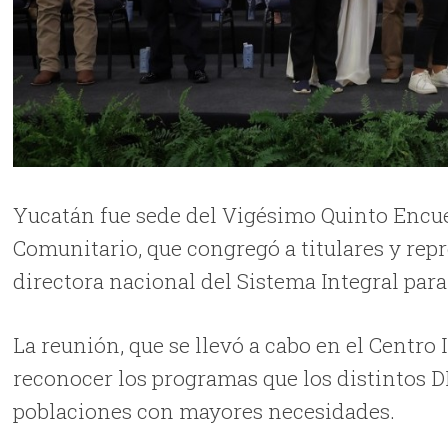
Yucatán fue sede del Vigésimo Quinto Encu
Comunitario, que congregó a titulares y repr
directora nacional del Sistema Integral para 
La reunión, que se llevó a cabo en el Centro
reconocer los programas que los distintos D
poblaciones con mayores necesidades.