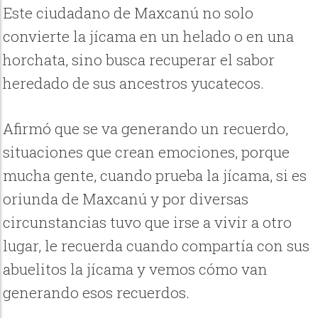
Este ciudadano de Maxcanú no solo
convierte la jícama en un helado o en una
horchata, sino busca recuperar el sabor
heredado de sus ancestros yucatecos.
Afirmó que se va generando un recuerdo,
situaciones que crean emociones, porque
mucha gente, cuando prueba la jícama, si es
oriunda de Maxcanú y por diversas
circunstancias tuvo que irse a vivir a otro
lugar, le recuerda cuando compartía con sus
abuelitos la jícama y vemos cómo van
generando esos recuerdos.