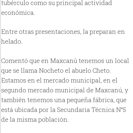
tubérculo como su principal actividad
económica.
Entre otras presentaciones, la preparan en
helado.
Comentó que en Maxcanú tenemos un local
que se llama Nocheto el abuelo Cheto.
Estamos en el mercado municipal, en el
segundo mercado municipal de Maxcanú, y
también tenemos una pequeña fábrica, que
está ubicada por la Secundaria Técnica N°5
de la misma población.