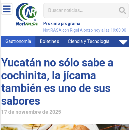
Próximo programa:
NotiRASA con Rigel Alonzo hoy a las 19:00:00
Gastronomía
Boletines
Ciencia y Tecnología
Yucatán no sólo sabe a
cochinita, la jícama
también es uno de sus
sabores
17 de noviembre de 2025