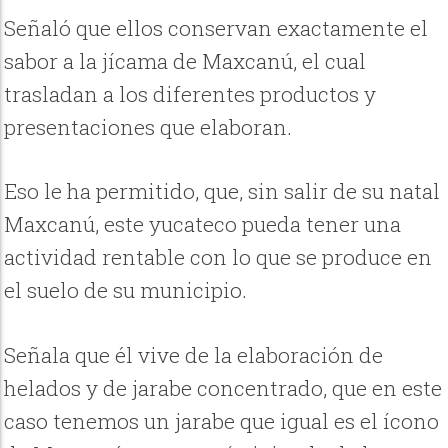
Señaló que ellos conservan exactamente el
sabor a la jícama de Maxcanú, el cual
trasladan a los diferentes productos y
presentaciones que elaboran.
Eso le ha permitido, que, sin salir de su natal
Maxcanú, este yucateco pueda tener una
actividad rentable con lo que se produce en
el suelo de su municipio.
Señala que él vive de la elaboración de
helados y de jarabe concentrado, que en este
caso tenemos un jarabe que igual es el ícono