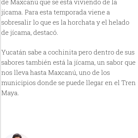
de Maxcanú que se está viviendo de la
jícama. Para esta temporada viene a
sobresalir lo que es la horchata y el helado
de jícama, destacó.
Yucatán sabe a cochinita pero dentro de sus
sabores también está la jícama, un sabor que
nos lleva hasta Maxcanú, uno de los
municipios donde se puede llegar en el Tren
Maya.