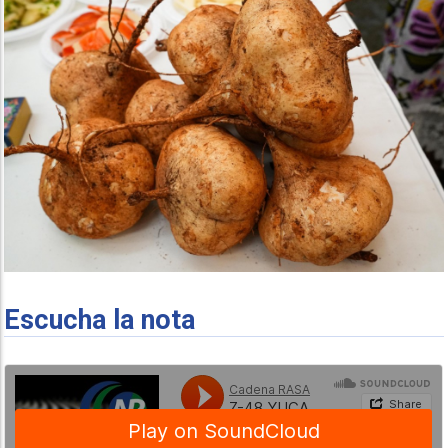
Escucha la nota