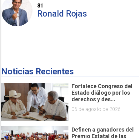
81
Ronald Rojas
Noticias Recientes
Fortalece Congreso del
Estado diálogo por los
derechos y des...
06 de agosto de 2026
Definen a ganadores del
Premio Estatal de las