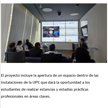
El proyecto incluye la apertura de un espacio dentro de las 
instalaciones de la UPY, que dará la oportunidad a los 
estudiantes de realizar estancias y estadías prácticas 
profesionales en áreas claves.