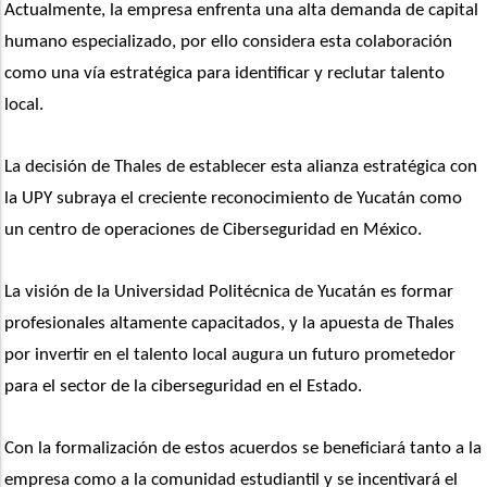
Actualmente, la empresa enfrenta una alta demanda de capital 
humano especializado, por ello considera esta colaboración 
como una vía estratégica para identificar y reclutar talento 
local. 
La decisión de Thales de establecer esta alianza estratégica con 
la UPY subraya el creciente reconocimiento de Yucatán como 
un centro de operaciones de Ciberseguridad en México. 
La visión de la Universidad Politécnica de Yucatán es formar 
profesionales altamente capacitados, y la apuesta de Thales 
por invertir en el talento local augura un futuro prometedor 
para el sector de la ciberseguridad en el Estado.
Con la formalización de estos acuerdos se beneficiará tanto a la 
empresa como a la comunidad estudiantil y se incentivará el 