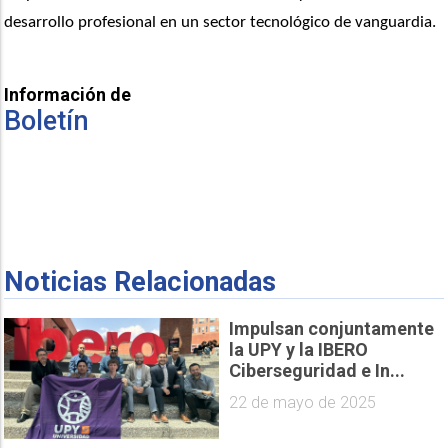
desarrollo profesional en un sector tecnológico de vanguardia.
Información de
Boletín
Noticias Relacionadas
Impulsan conjuntamente
la UPY y la IBERO
Ciberseguridad e In...
22 de mayo de 2025