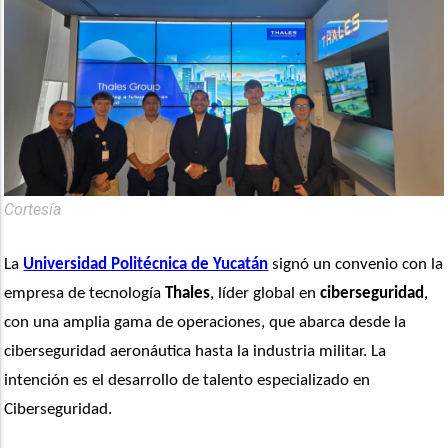
Cortesía
La 
Universidad Politécnica de Yucatán
 signó un convenio con la 
empresa de tecnología 
Thales
, líder global en
 ciberseguridad
, 
con una amplia gama de operaciones, que abarca desde la 
ciberseguridad aeronáutica hasta la industria militar. La 
intención es el desarrollo de talento especializado en 
Ciberseguridad.