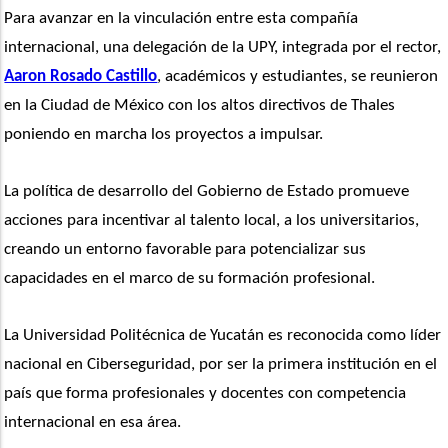
Para avanzar en la vinculación entre esta compañía 
internacional, una delegación de la UPY, integrada por el rector, 
Aaron Rosado Castillo
, académicos y estudiantes, se reunieron 
en la Ciudad de México con los altos directivos de Thales 
poniendo en marcha los proyectos a impulsar.
La política de desarrollo del Gobierno de Estado promueve 
acciones para incentivar al talento local, a los universitarios, 
creando un entorno favorable para potencializar sus 
capacidades en el marco de su formación profesional.
La Universidad Politécnica de Yucatán es reconocida como líder 
nacional en Ciberseguridad, por ser la primera institución en el 
país que forma profesionales y docentes con competencia 
internacional en esa área.