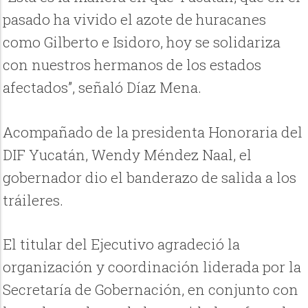
pasado ha vivido el azote de huracanes
como Gilberto e Isidoro, hoy se solidariza
con nuestros hermanos de los estados
afectados”, señaló Díaz Mena.
Acompañado de la presidenta Honoraria del
DIF Yucatán, Wendy Méndez Naal, el
gobernador dio el banderazo de salida a los
tráileres.
El titular del Ejecutivo agradeció la
organización y coordinación liderada por la
Secretaría de Gobernación, en conjunto con