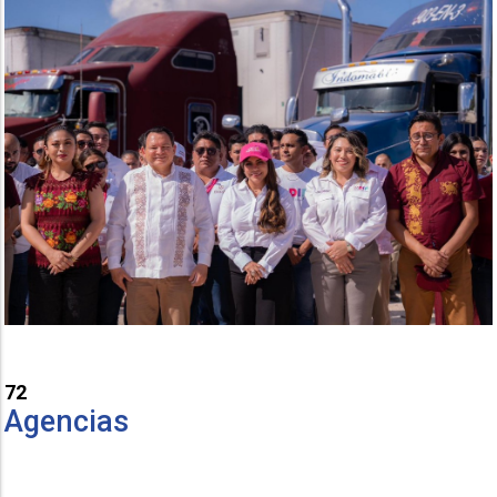
72
Agencias