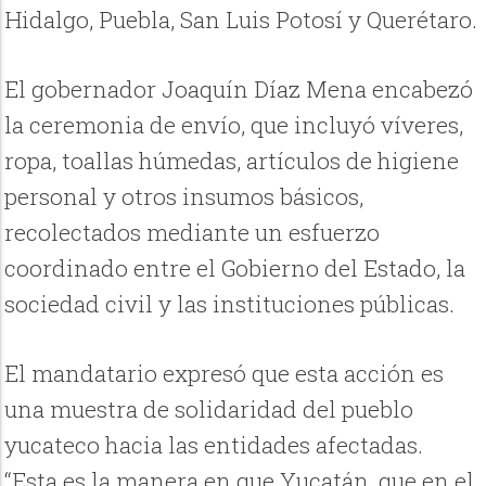
Hidalgo, Puebla, San Luis Potosí y Querétaro.
El gobernador Joaquín Díaz Mena encabezó
la ceremonia de envío, que incluyó víveres,
ropa, toallas húmedas, artículos de higiene
personal y otros insumos básicos,
recolectados mediante un esfuerzo
coordinado entre el Gobierno del Estado, la
sociedad civil y las instituciones públicas.
El mandatario expresó que esta acción es
una muestra de solidaridad del pueblo
yucateco hacia las entidades afectadas.
“Esta es la manera en que Yucatán, que en el