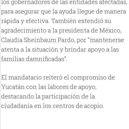
los gobernadores de las entidades afectadas,
para asegurar que la ayuda llegue de manera
rápida y efectiva. También extendió su
agradecimiento a la presidenta de México,
Claudia Sheinbaum Pardo, por “mantenerse
atenta a la situación y brindar apoyo a las
familias damnificadas”.
El mandatario reiteró el compromiso de
Yucatán con las labores de apoyo,
destacando la participación de la
ciudadanía en los centros de acopio.