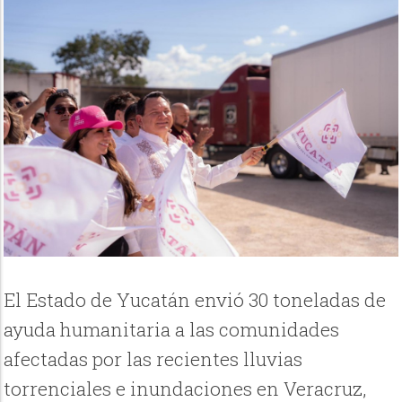
El Estado de Yucatán envió 30 toneladas de
ayuda humanitaria a las comunidades
afectadas por las recientes lluvias
torrenciales e inundaciones en Veracruz,