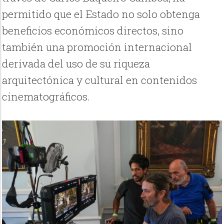
permitido que el Estado no solo obtenga
beneficios económicos directos, sino
también una promoción internacional
derivada del uso de su riqueza
arquitectónica y cultural en contenidos
cinematográficos.