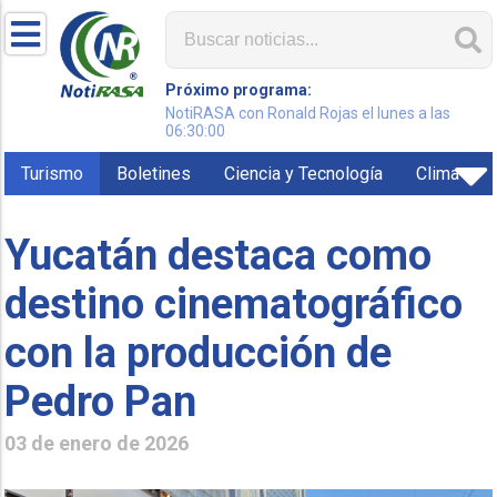
Próximo programa:
NotiRASA con Ronald Rojas el lunes a las
06:30:00
Turismo
Boletines
Ciencia y Tecnología
Clima
Yucatán destaca como
destino cinematográfico
con la producción de
Pedro Pan
03 de enero de 2026