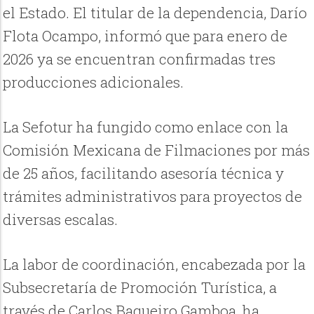
el Estado. El titular de la dependencia, Darío
Flota Ocampo, informó que para enero de
2026 ya se encuentran confirmadas tres
producciones adicionales.
La Sefotur ha fungido como enlace con la
Comisión Mexicana de Filmaciones por más
de 25 años, facilitando asesoría técnica y
trámites administrativos para proyectos de
diversas escalas.
La labor de coordinación, encabezada por la
Subsecretaría de Promoción Turística, a
través de Carlos Baqueiro Gamboa, ha