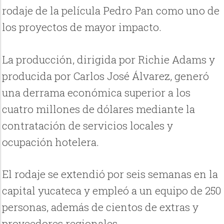
rodaje de la película Pedro Pan como uno de
los proyectos de mayor impacto.
La producción, dirigida por Richie Adams y
producida por Carlos José Álvarez, generó
una derrama económica superior a los
cuatro millones de dólares mediante la
contratación de servicios locales y
ocupación hotelera.
El rodaje se extendió por seis semanas en la
capital yucateca y empleó a un equipo de 250
personas, además de cientos de extras y
proveedores regionales.