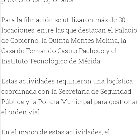
Para la filmación se utilizaron más de 30
locaciones, entre las que destacan el Palacio
de Gobierno, la Quinta Montes Molina, la
Casa de Fernando Castro Pacheco y el
Instituto Tecnológico de Mérida.
Estas actividades requirieron una logística
coordinada con la Secretaría de Seguridad
Pública y la Policía Municipal para gestionar
el orden vial.
En el marco de estas actividades, el