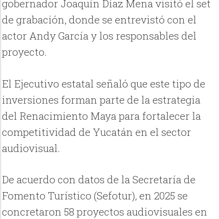
gobernador Joaquín Díaz Mena visitó el set
de grabación, donde se entrevistó con el
actor Andy García y los responsables del
proyecto.
El Ejecutivo estatal señaló que este tipo de
inversiones forman parte de la estrategia
del Renacimiento Maya para fortalecer la
competitividad de Yucatán en el sector
audiovisual.
De acuerdo con datos de la Secretaría de
Fomento Turístico (Sefotur), en 2025 se
concretaron 58 proyectos audiovisuales en