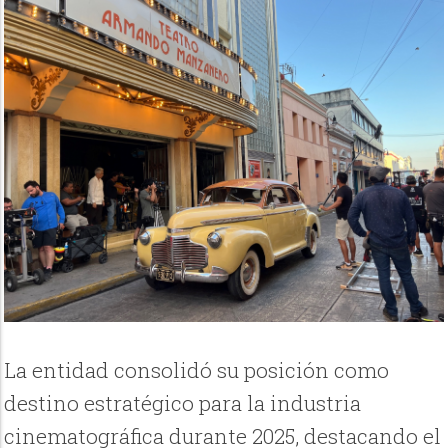
La entidad consolidó su posición como
destino estratégico para la industria
cinematográfica durante 2025, destacando el