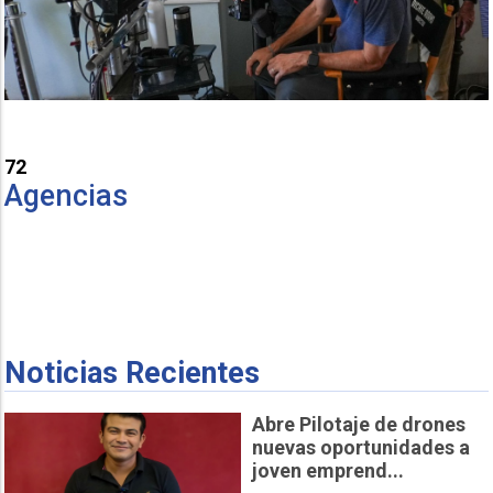
72
Agencias
Noticias Recientes
Abre Pilotaje de drones
nuevas oportunidades a
joven emprend...