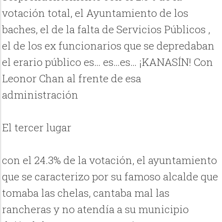
votación total, el Ayuntamiento de los
baches, el de la falta de Servicios Públicos ,
el de los ex funcionarios que se depredaban
el erario público es… es…es… ¡KANASÍN! Con
Leonor Chan al frente de esa
administración
El tercer lugar
con el 24.3% de la votación, el ayuntamiento
que se caracterizo por su famoso alcalde que
tomaba las chelas, cantaba mal las
rancheras y no atendía a su municipio