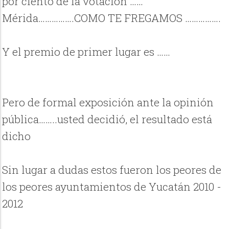
por ciento de la votación ……
Mérida…………….COMO TE FREGAMOS …………….
Y el premio de primer lugar es ……
Pero de formal exposición ante la opinión
pública……..usted decidió, el resultado está
dicho
Sin lugar a dudas estos fueron los peores de
los peores ayuntamientos de Yucatán 2010 -
2012