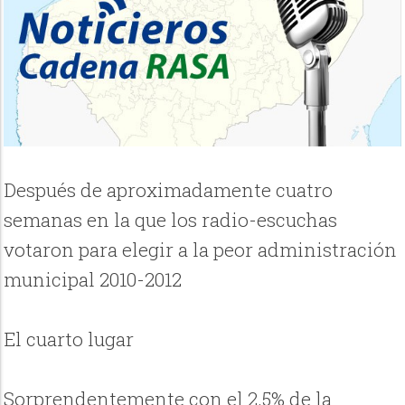
Después de aproximadamente cuatro
semanas en la que los radio-escuchas
votaron para elegir a la peor administración
municipal 2010-2012
El cuarto lugar
Sorprendentemente con el 2.5% de la