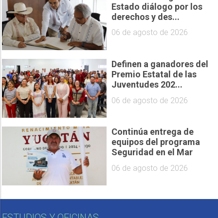
Estado diálogo por los
derechos y des...
06 de agosto de 2026
Definen a ganadores del
Premio Estatal de las
Juventudes 202...
06 de agosto de 2026
Continúa entrega de
equipos del programa
Seguridad en el Mar
06 de agosto de 2026
ESTUDIOS Y OFICINAS