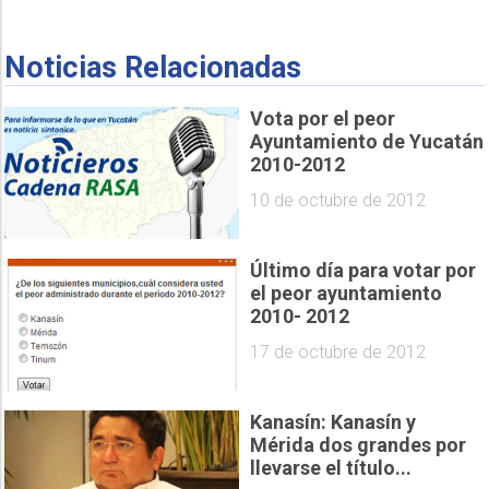
Noticias Relacionadas
Vota por el peor
Ayuntamiento de Yucatán
2010-2012
10 de octubre de 2012
Último día para votar por
el peor ayuntamiento
2010- 2012
17 de octubre de 2012
Kanasín: Kanasín y
Mérida dos grandes por
llevarse el título...