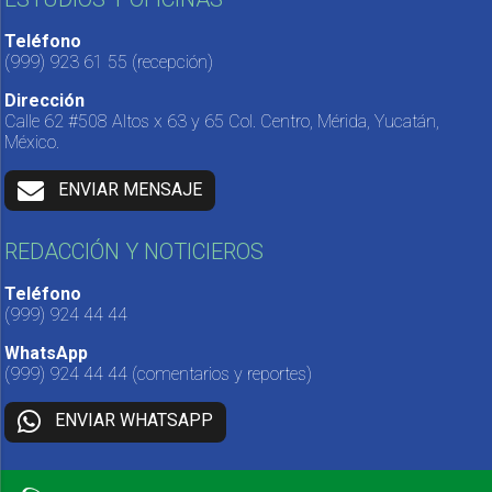
Teléfono
(999) 923 61 55
(recepción)
Dirección
Calle 62 #508 Altos x 63 y 65 Col. Centro, Mérida, Yucatán,
México.
ENVIAR MENSAJE
REDACCIÓN Y NOTICIEROS
Teléfono
(999) 924 44 44
WhatsApp
(999) 924 44 44
(comentarios y reportes)
ENVIAR WHATSAPP