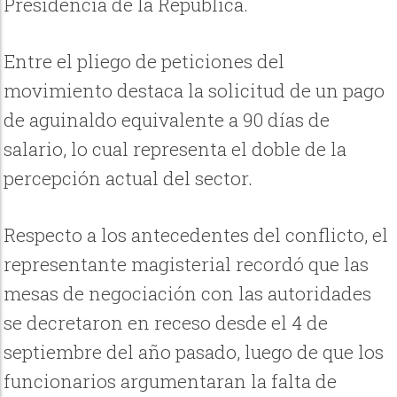
Presidencia de la República.
Entre el pliego de peticiones del
movimiento destaca la solicitud de un pago
de aguinaldo equivalente a 90 días de
salario, lo cual representa el doble de la
percepción actual del sector.
Respecto a los antecedentes del conflicto, el
representante magisterial recordó que las
mesas de negociación con las autoridades
se decretaron en receso desde el 4 de
septiembre del año pasado, luego de que los
funcionarios argumentaran la falta de