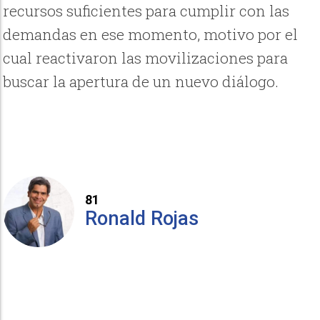
recursos suficientes para cumplir con las
demandas en ese momento, motivo por el
cual reactivaron las movilizaciones para
buscar la apertura de un nuevo diálogo.
81
Ronald Rojas