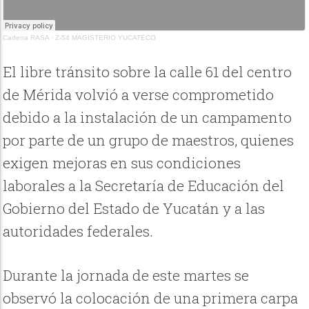
Cadena RASA
·
Z-54 MAGISTERIO YUCATECO
El libre tránsito sobre la calle 61 del centro
de Mérida volvió a verse comprometido
debido a la instalación de un campamento
por parte de un grupo de maestros, quienes
exigen mejoras en sus condiciones
laborales a la Secretaría de Educación del
Gobierno del Estado de Yucatán y a las
autoridades federales.
Durante la jornada de este martes se
observó la colocación de una primera carpa