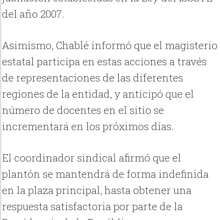
del año 2007.
Asimismo, Chablé informó que el magisterio
estatal participa en estas acciones a través
de representaciones de las diferentes
regiones de la entidad, y anticipó que el
número de docentes en el sitio se
incrementará en los próximos días.
El coordinador sindical afirmó que el
plantón se mantendrá de forma indefinida
en la plaza principal, hasta obtener una
respuesta satisfactoria por parte de la