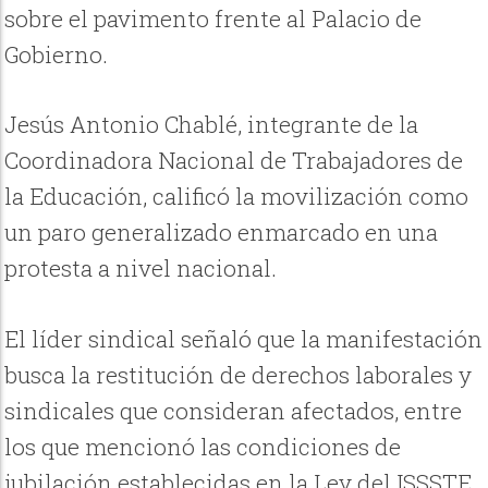
sobre el pavimento frente al Palacio de
Gobierno.
Jesús Antonio Chablé, integrante de la
Coordinadora Nacional de Trabajadores de
la Educación, calificó la movilización como
un paro generalizado enmarcado en una
protesta a nivel nacional.
El líder sindical señaló que la manifestación
busca la restitución de derechos laborales y
sindicales que consideran afectados, entre
los que mencionó las condiciones de
jubilación establecidas en la Ley del ISSSTE