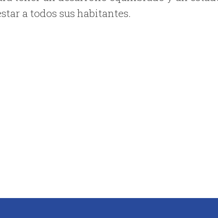
star a todos sus habitantes.