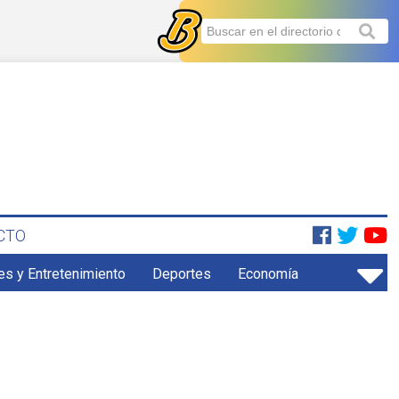
CTO
es y Entretenimiento
Deportes
Economía