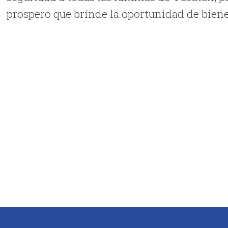
prospero que brinde la oportunidad de biene