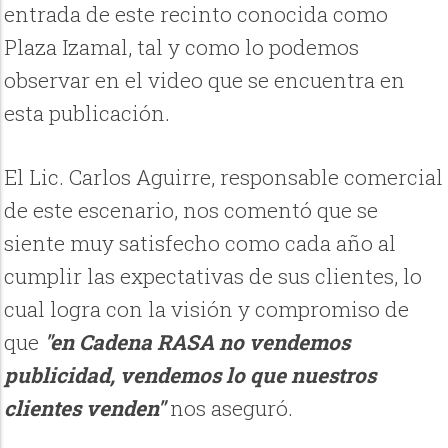
entrada de este recinto conocida como
Plaza Izamal, tal y como lo podemos
observar en el video que se encuentra en
esta publicación.
El Lic. Carlos Aguirre, responsable comercial
de este escenario, nos comentó que se
siente muy satisfecho como cada año al
cumplir las expectativas de sus clientes, lo
cual logra con la visión y compromiso de
que
"en Cadena RASA no vendemos
publicidad, vendemos lo que nuestros
clientes venden"
nos aseguró.