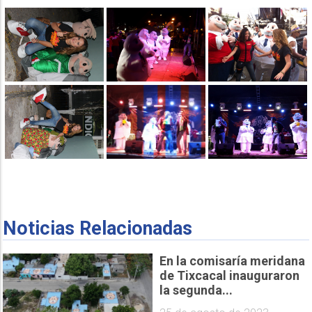
Noticias Relacionadas
En la comisaría meridana
de Tixcacal inauguraron
la segunda...