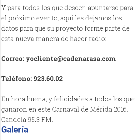
Y para todos los que deseen apuntarse para
el próximo evento, aquí les dejamos los
datos para que su proyecto forme parte de
esta nueva manera de hacer radio:
Correo: yocliente@cadenarasa.com
Teléfono: 923.60.02
En hora buena, y felicidades a todos los que
ganaron en este Carnaval de Mérida 2016,
Candela 95.3 FM.
Galería