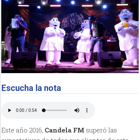
Escucha la nota
Este año 2016,
Candela FM
superó las