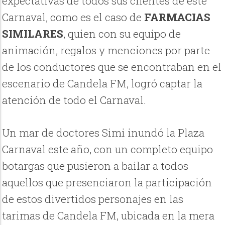
expectativas de todos sus clientes de este
Carnaval, como es el caso de
FARMACIAS
SIMILARES
, quien con su equipo de
animación, regalos y menciones por parte
de los conductores que se encontraban en el
escenario de Candela FM, logró captar la
atención de todo el Carnaval.
Un mar de doctores Simi inundó la Plaza
Carnaval este año, con un completo equipo
botargas que pusieron a bailar a todos
aquellos que presenciaron la participación
de estos divertidos personajes en las
tarimas de Candela FM, ubicada en la mera