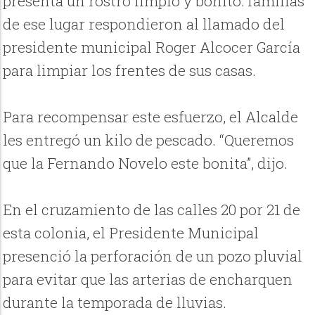
presenta un rostro limpio y bonito: familias
de ese lugar respondieron al llamado del
presidente municipal Roger Alcocer García
para limpiar los frentes de sus casas.
Para recompensar este esfuerzo, el Alcalde
les entregó un kilo de pescado. “Queremos
que la Fernando Novelo este bonita”, dijo.
En el cruzamiento de las calles 20 por 21 de
esta colonia, el Presidente Municipal
presenció la perforación de un pozo pluvial
para evitar que las arterias de encharquen
durante la temporada de lluvias.