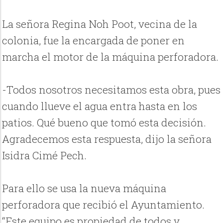
La señora Regina Noh Poot, vecina de la
colonia, fue la encargada de poner en
marcha el motor de la máquina perforadora.
-Todos nosotros necesitamos esta obra, pues
cuando llueve el agua entra hasta en los
patios. Qué bueno que tomó esta decisión.
Agradecemos esta respuesta, dijo la señora
Isidra Cimé Pech.
Para ello se usa la nueva máquina
perforadora que recibió el Ayuntamiento.
“Este equipo es propiedad de todos y