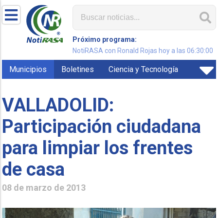
Próximo programa:
NotiRASA con Ronald Rojas hoy a las 06:30:00
Municipios
Boletines
Ciencia y Tecnología
VALLADOLID:
Participación ciudadana
para limpiar los frentes
de casa
08 de marzo de 2013