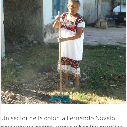
Un sector de la colonia Fernando Novelo