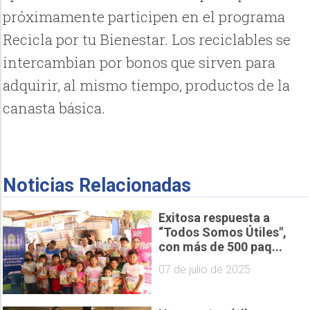
próximamente participen en el programa
Recicla por tu Bienestar. Los reciclables se
intercambian por bonos que sirven para
adquirir, al mismo tiempo, productos de la
canasta básica.
Noticias Relacionadas
Exitosa respuesta a
“Todos Somos Útiles",
con más de 500 paq...
07 de julio de 2025