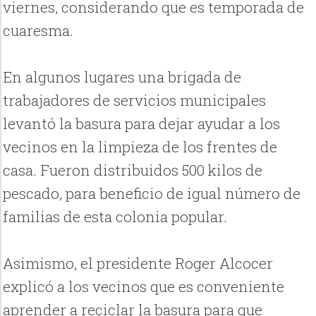
viernes, considerando que es temporada de
cuaresma.
En algunos lugares una brigada de
trabajadores de servicios municipales
levantó la basura para dejar ayudar a los
vecinos en la limpieza de los frentes de
casa. Fueron distribuidos 500 kilos de
pescado, para beneficio de igual número de
familias de esta colonia popular.
Asimismo, el presidente Roger Alcocer
explicó a los vecinos que es conveniente
aprender a reciclar la basura para que