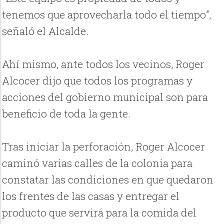
tenemos que aprovecharla todo el tiempo”,
señaló el Alcalde.
Ahí mismo, ante todos los vecinos, Roger
Alcocer dijo que todos los programas y
acciones del gobierno municipal son para
beneficio de toda la gente.
Tras iniciar la perforación, Roger Alcocer
caminó varias calles de la colonia para
constatar las condiciones en que quedaron
los frentes de las casas y entregar el
producto que servirá para la comida del