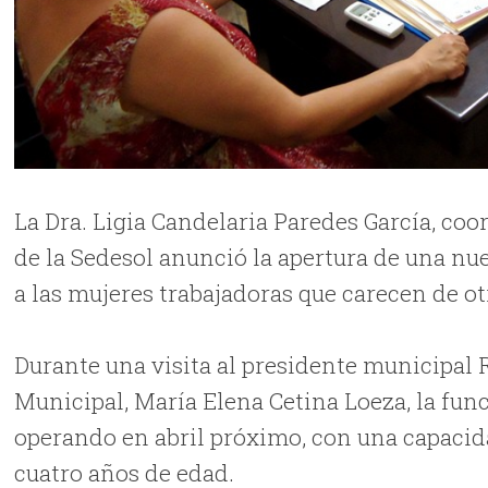
La Dra. Ligia Candelaria Paredes García, co
de la Sedesol anunció la apertura de una nue
a las mujeres trabajadoras que carecen de otr
Durante una visita al presidente municipal R
Municipal, María Elena Cetina Loeza, la func
operando en abril próximo, con una capacid
cuatro años de edad.