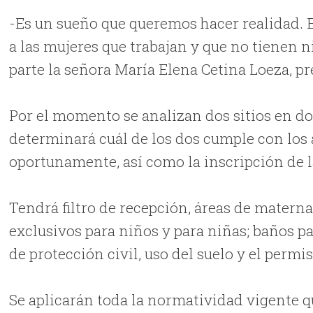
-Es un sueño que queremos hacer realidad.
a las mujeres que trabajan y que no tienen n
parte la señora María Elena Cetina Loeza, pr
Por el momento se analizan dos sitios en don
determinará cuál de los dos cumple con los
oportunamente, así como la inscripción de l
Tendrá filtro de recepción, áreas de maternal
exclusivos para niños y para niñas; baños pa
de protección civil, uso del suelo y el permi
Se aplicarán toda la normatividad vigente qu