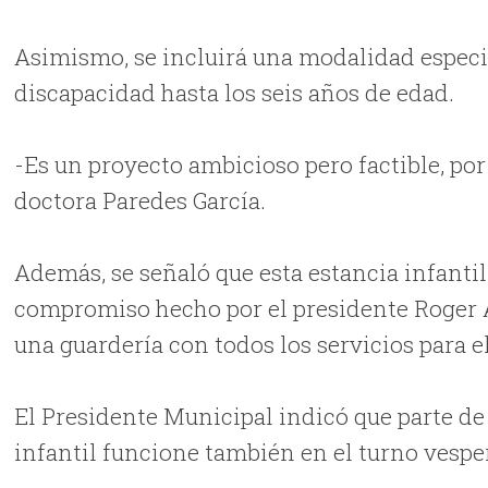
Asimismo, se incluirá una modalidad especi
discapacidad hasta los seis años de edad.
-Es un proyecto ambicioso pero factible, po
doctora Paredes García.
Además, se señaló que esta estancia infanti
compromiso hecho por el presidente Roger Al
una guardería con todos los servicios para el
El Presidente Municipal indicó que parte de 
infantil funcione también en el turno vespe