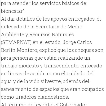
para atender los servicios básicos de
bienestar”.
Al dar detalles de los apoyos entregados, el
delegado de la Secretaría de Medio
Ambiente y Recursos Naturales
(SEMARNAT) en el estado, Jorge Carlos
Berlín Montero, explicó que los cheques son
para personas que están realizando un
trabajo modesto y transcendente, enfocado
en líneas de acción como el cuidado del
agua y de la vida silvestre, además del
saneamiento de espacios que eran ocupados
como tiraderos clandestinos.
Al término del evento, el Gobernador