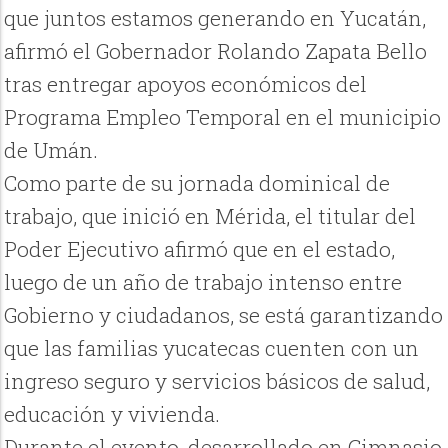
que juntos estamos generando en Yucatán,
afirmó el Gobernador Rolando Zapata Bello
tras entregar apoyos económicos del
Programa Empleo Temporal en el municipio
de Umán.
Como parte de su jornada dominical de
trabajo, que inició en Mérida, el titular del
Poder Ejecutivo afirmó que en el estado,
luego de un año de trabajo intenso entre
Gobierno y ciudadanos, se está garantizando
que las familias yucatecas cuenten con un
ingreso seguro y servicios básicos de salud,
educación y vivienda.
Durante el evento, desarrollado en Gimnasio