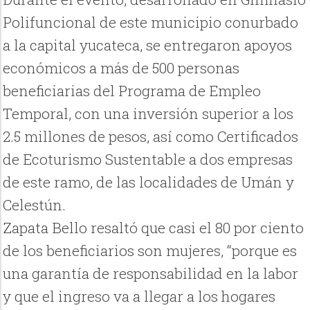
Polifuncional de este municipio conurbado
a la capital yucateca, se entregaron apoyos
económicos a más de 500 personas
beneficiarias del Programa de Empleo
Temporal, con una inversión superior a los
2.5 millones de pesos, así como Certificados
de Ecoturismo Sustentable a dos empresas
de este ramo, de las localidades de Umán y
Celestún.
Zapata Bello resaltó que casi el 80 por ciento
de los beneficiarios son mujeres, “porque es
una garantía de responsabilidad en la labor
y que el ingreso va a llegar a los hogares