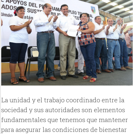
La unidad y el trabajo coordinado entre la
sociedad y sus autoridades son elementos
fundamentales que tenemos que mantener
para asegurar las condiciones de bienestar