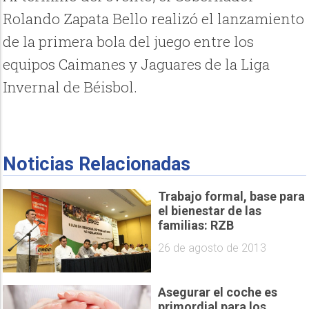
Rolando Zapata Bello realizó el lanzamiento
de la primera bola del juego entre los
equipos Caimanes y Jaguares de la Liga
Invernal de Béisbol.
Noticias Relacionadas
Trabajo formal, base para
el bienestar de las
familias: RZB
26 de agosto de 2013
Asegurar el coche es
primordial para los