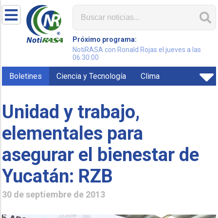
Próximo programa:
NotiRASA con Ronald Rojas el jueves a las
06:30:00
Boletines
Ciencia y Tecnología
Clima
Unidad y trabajo,
elementales para
asegurar el bienestar de
Yucatán: RZB
30 de septiembre de 2013