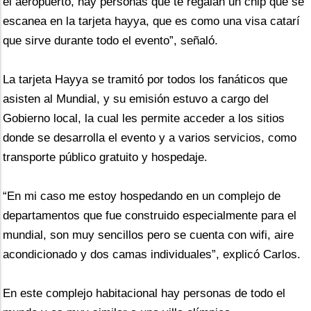
el aeropuerto, hay personas que te regalan un chip que se 
escanea en la tarjeta hayya, que es como una visa catarí 
que sirve durante todo el evento”, señaló.
La tarjeta Hayya se tramitó por todos los fanáticos que 
asisten al Mundial, y su emisión estuvo a cargo del 
Gobierno local, la cual les permite acceder a los sitios 
donde se desarrolla el evento y a varios servicios, como 
transporte público gratuito y hospedaje.
“En mi caso me estoy hospedando en un complejo de 
departamentos que fue construido especialmente para el 
mundial, son muy sencillos pero se cuenta con wifi, aire 
acondicionado y dos camas individuales”, explicó Carlos.
En este complejo habitacional hay personas de todo el 