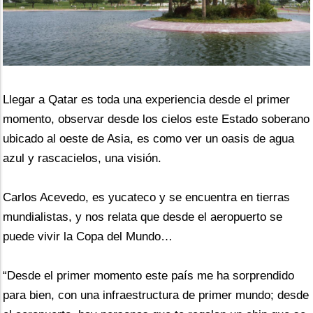
Llegar a Qatar es toda una experiencia desde el primer 
momento, observar desde los cielos este Estado soberano 
ubicado al oeste de Asia, es como ver un oasis de agua 
azul y rascacielos, una visión.
Carlos Acevedo, es yucateco y se encuentra en tierras 
mundialistas, y nos relata que desde el aeropuerto se 
puede vivir la Copa del Mundo…
“Desde el primer momento este país me ha sorprendido 
para bien, con una infraestructura de primer mundo; desde 