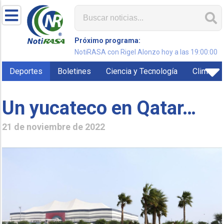
Próximo programa:
NotiRASA con Rigel Alonzo hoy a las 19:00:00
Deportes
Boletines
Ciencia y Tecnología
Clima
Un yucateco en Qatar…
21 de noviembre de 2022