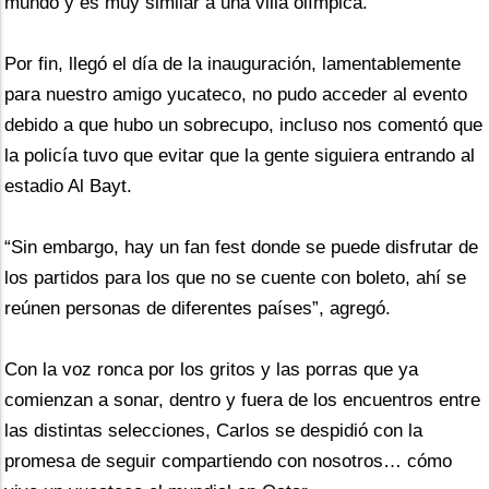
mundo y es muy similar a una villa olímpica.
Por fin, llegó el día de la inauguración, lamentablemente 
para nuestro amigo yucateco, no pudo acceder al evento 
debido a que hubo un sobrecupo, incluso nos comentó que 
la policía tuvo que evitar que la gente siguiera entrando al 
estadio Al Bayt. 
“Sin embargo, hay un fan fest donde se puede disfrutar de 
los partidos para los que no se cuente con boleto, ahí se 
reúnen personas de diferentes países”, agregó.
Con la voz ronca por los gritos y las porras que ya 
comienzan a sonar, dentro y fuera de los encuentros entre 
las distintas selecciones, Carlos se despidió con la 
promesa de seguir compartiendo con nosotros… cómo 